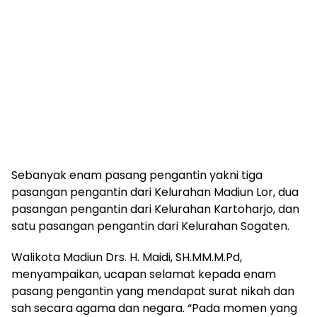
Sebanyak enam pasang pengantin yakni tiga
pasangan pengantin dari Kelurahan Madiun Lor, dua
pasangan pengantin dari Kelurahan Kartoharjo, dan
satu pasangan pengantin dari Kelurahan Sogaten.
Walikota Madiun Drs. H. Maidi, SH.MM.M.Pd,
menyampaikan, ucapan selamat kepada enam
pasang pengantin yang mendapat surat nikah dan
sah secara agama dan negara. “Pada momen yang