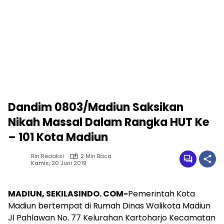
Dandim 0803/Madiun Saksikan
Nikah Massal Dalam Rangka HUT Ke
– 101 Kota Madiun
Rin Redaksi
2 Min Baca
Kamis, 20 Juni 2019
MADIUN, SEKILASINDO. COM-
Pemerintah Kota
Madiun bertempat di Rumah Dinas Walikota Madiun
Jl Pahlawan No. 77 Kelurahan Kartoharjo Kecamatan