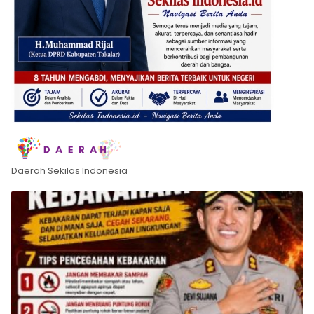
Daerah Sekilas Indonesia