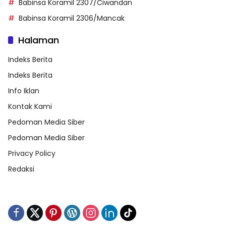
Babinsa Koramil 2307/Ciwandan
Babinsa Koramil 2306/Mancak
Halaman
Indeks Berita
Indeks Berita
Info Iklan
Kontak Kami
Pedoman Media Siber
Pedoman Media Siber
Privacy Policy
Redaksi