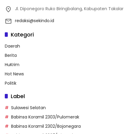
Jl. Diponegoro Ruko Biringbalang, Kabupaten Takalar
redaksi@sekindo.id
Kategori
Daerah
Berita
HuKrim
Hot News
Politik
Label
Sulawesi Selatan
Babinsa Koramil 2303/Pulomerak
Babinsa Koramil 2302/Bojonegara