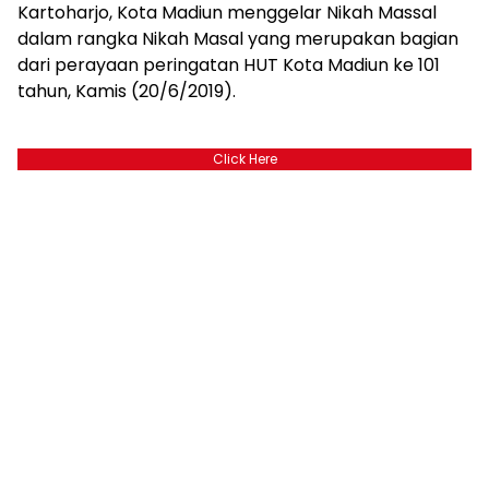
Kartoharjo, Kota Madiun menggelar Nikah Massal
dalam rangka Nikah Masal yang merupakan bagian
dari perayaan peringatan HUT Kota Madiun ke 101
tahun, Kamis (20/6/2019).
Click Here