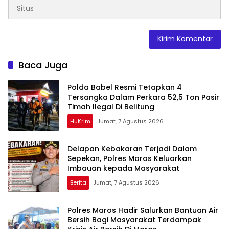
Baca Juga
Polda Babel Resmi Tetapkan 4
Tersangka Dalam Perkara 52,5 Ton Pasir
Timah Ilegal Di Belitung
HuKrim
Jumat, 7 Agustus 2026
Delapan Kebakaran Terjadi Dalam
Sepekan, Polres Maros Keluarkan
Imbauan kepada Masyarakat
Berita
Jumat, 7 Agustus 2026
Polres Maros Hadir Salurkan Bantuan Air
Bersih Bagi Masyarakat Terdampak