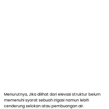
Menurutnya, Jika dilihat dari elevasi struktur belum
memenuhi syarat sebuah irigasi namun lebih
cenderung selokan atau pembuangan air.