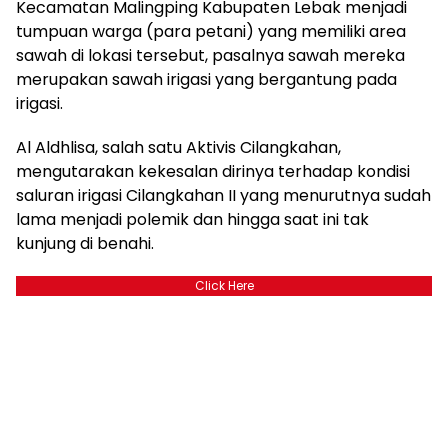
Kecamatan Malingping Kabupaten Lebak menjadi
tumpuan warga (para petani) yang memiliki area
sawah di lokasi tersebut, pasalnya sawah mereka
merupakan sawah irigasi yang bergantung pada
irigasi.
Al Aldhlisa, salah satu Aktivis Cilangkahan,
mengutarakan kekesalan dirinya terhadap kondisi
saluran irigasi Cilangkahan II yang menurutnya sudah
lama menjadi polemik dan hingga saat ini tak
kunjung di benahi.
Click Here