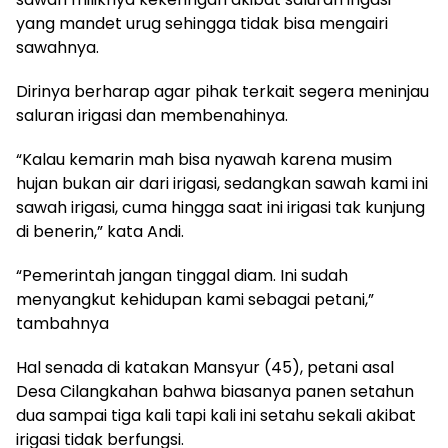
yang mandet urug sehingga tidak bisa mengairi
sawahnya.
Dirinya berharap agar pihak terkait segera meninjau
saluran irigasi dan membenahinya.
“Kalau kemarin mah bisa nyawah karena musim
hujan bukan air dari irigasi, sedangkan sawah kami ini
sawah irigasi, cuma hingga saat ini irigasi tak kunjung
di benerin,” kata Andi.
“Pemerintah jangan tinggal diam. Ini sudah
menyangkut kehidupan kami sebagai petani,”
tambahnya
Hal senada di katakan Mansyur (45), petani asal
Desa Cilangkahan bahwa biasanya panen setahun
dua sampai tiga kali tapi kali ini setahu sekali akibat
irigasi tidak berfungsi.