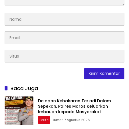
Baca Juga
Delapan Kebakaran Terjadi Dalam
Sepekan, Polres Maros Keluarkan
Imbauan kepada Masyarakat
Berita
Jumat, 7 Agustus 2026