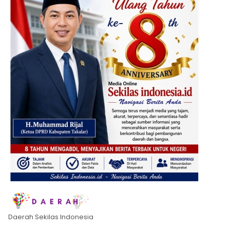
Daerah Sekilas Indonesia