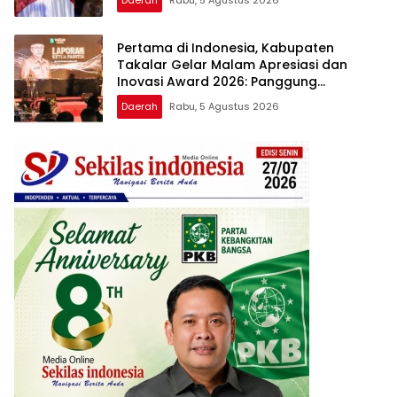
Apresiasi dan Inovasi Award 2026
Pertama di Indonesia, Kabupaten
Takalar Gelar Malam Apresiasi dan
Inovasi Award 2026: Panggung
Penghargaan bagi Pelayan Publik
Daerah
Rabu, 5 Agustus 2026
Berprestasi