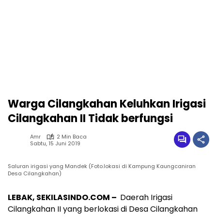
Warga Cilangkahan Keluhkan Irigasi
Cilangkahan II Tidak berfungsi
Amr
2 Min Baca
Sabtu, 15 Juni 2019
Saluran irigasi yang Mandek (Foto.lokasi di Kampung Kaungcaniran
Desa Cilangkahan)
LEBAK, SEKILASINDO.COM –
Daerah Irigasi
Cilangkahan II yang berlokasi di Desa Cilangkahan