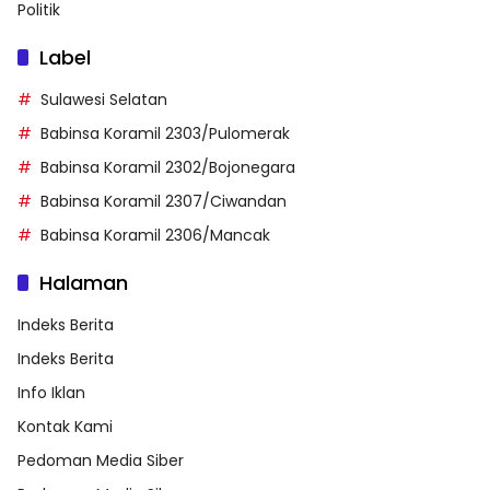
Politik
Label
Sulawesi Selatan
Babinsa Koramil 2303/Pulomerak
Babinsa Koramil 2302/Bojonegara
Babinsa Koramil 2307/Ciwandan
Babinsa Koramil 2306/Mancak
Halaman
Indeks Berita
Indeks Berita
Info Iklan
Kontak Kami
Pedoman Media Siber