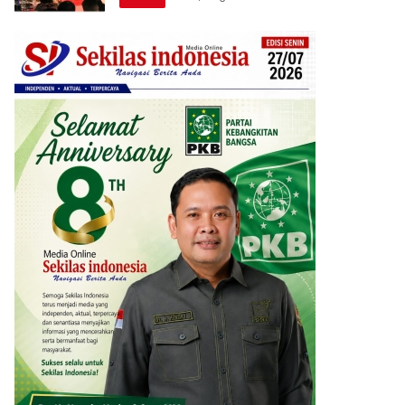
Berprestasi