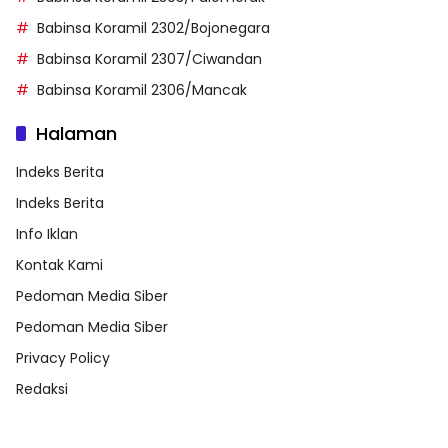
Babinsa Koramil 2302/Bojonegara
Babinsa Koramil 2307/Ciwandan
Babinsa Koramil 2306/Mancak
Halaman
Indeks Berita
Indeks Berita
Info Iklan
Kontak Kami
Pedoman Media Siber
Pedoman Media Siber
Privacy Policy
Redaksi