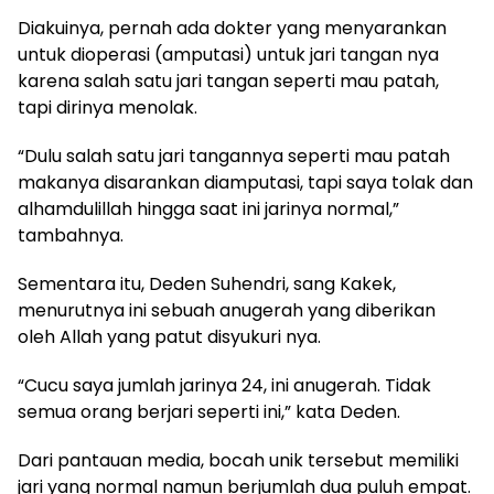
Diakuinya, pernah ada dokter yang menyarankan
untuk dioperasi (amputasi) untuk jari tangan nya
karena salah satu jari tangan seperti mau patah,
tapi dirinya menolak.
“Dulu salah satu jari tangannya seperti mau patah
makanya disarankan diamputasi, tapi saya tolak dan
alhamdulillah hingga saat ini jarinya normal,”
tambahnya.
Sementara itu, Deden Suhendri, sang Kakek,
menurutnya ini sebuah anugerah yang diberikan
oleh Allah yang patut disyukuri nya.
“Cucu saya jumlah jarinya 24, ini anugerah. Tidak
semua orang berjari seperti ini,” kata Deden.
Dari pantauan media, bocah unik tersebut memiliki
jari yang normal namun berjumlah dua puluh empat.