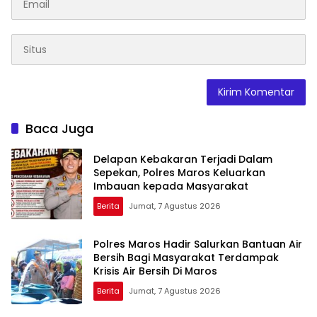
Baca Juga
Delapan Kebakaran Terjadi Dalam
Sepekan, Polres Maros Keluarkan
Imbauan kepada Masyarakat
Berita
Jumat, 7 Agustus 2026
Polres Maros Hadir Salurkan Bantuan Air
Bersih Bagi Masyarakat Terdampak
Krisis Air Bersih Di Maros
Berita
Jumat, 7 Agustus 2026