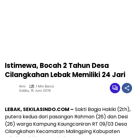
Istimewa, Bocah 2 Tahun Desa
Cilangkahan Lebak Memiliki 24 Jari
Amr
1 Min Baca
Sabtu, 15 Juni 2019
LEBAK, SEKILASINDO.COM –
Sakti Bagja Hakiki (2th),
putera kedua dari pasangan Rahman (26) dan Desi
(26) warga Kampung Kaungcaniran RT 09/03 Desa
Cilangkahan Kecamatan Malingping Kabupaten