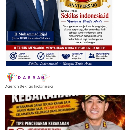
Daerah Sekilas Indonesia