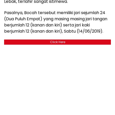
Lebak, terlahir sangat istimewa.
Pasalnya, Bocah tersebut memiliki jari sejumlah 24
(Dua Puluh Empat) yang masing masing jari tangan
berjumlah 12 (kanan dan kiri) serta jari kaki
berjumlah 12 (kanan dan kiri), Sabtu (14/06/2019).
Click Here