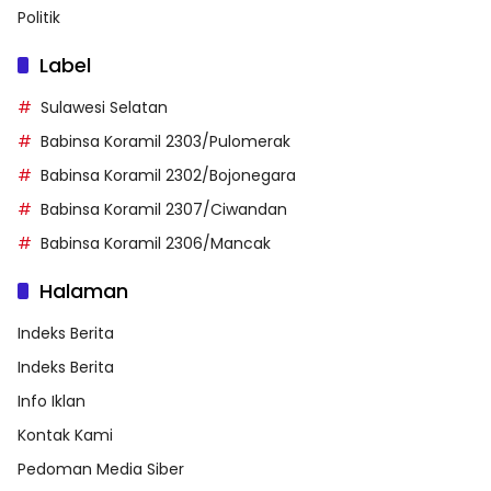
Politik
Label
Sulawesi Selatan
Babinsa Koramil 2303/Pulomerak
Babinsa Koramil 2302/Bojonegara
Babinsa Koramil 2307/Ciwandan
Babinsa Koramil 2306/Mancak
Halaman
Indeks Berita
Indeks Berita
Info Iklan
Kontak Kami
Pedoman Media Siber