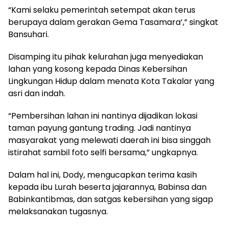
“Kami selaku pemerintah setempat akan terus
berupaya dalam gerakan Gema Tasamara’,” singkat
Bansuhari.
Disamping itu pihak kelurahan juga menyediakan
lahan yang kosong kepada Dinas Kebersihan
Lingkungan Hidup dalam menata Kota Takalar yang
asri dan indah.
“Pembersihan lahan ini nantinya dijadikan lokasi
taman payung gantung trading. Jadi nantinya
masyarakat yang melewati daerah ini bisa singgah
istirahat sambil foto selfi bersama,” ungkapnya.
Dalam hal ini, Dody, mengucapkan terima kasih
kepada ibu Lurah beserta jajarannya, Babinsa dan
Babinkantibmas, dan satgas kebersihan yang sigap
melaksanakan tugasnya.