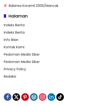
Babinsa Koramil 2306/Mancak
Halaman
Indeks Berita
Indeks Berita
Info Iklan
Kontak Kami
Pedoman Media Siber
Pedoman Media Siber
Privacy Policy
Redaksi