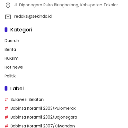
Jl. Diponegoro Ruko Biringbalang, Kabupaten Takalar
redaksi@sekindo.id
Kategori
Daerah
Berita
HuKrim
Hot News
Politik
Label
Sulawesi Selatan
Babinsa Koramil 2303/Pulomerak
Babinsa Koramil 2302/Bojonegara
Babinsa Koramil 2307/Ciwandan