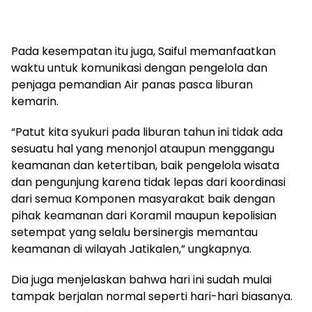
Pada kesempatan itu juga, Saiful memanfaatkan
waktu untuk komunikasi dengan pengelola dan
penjaga pemandian Air panas pasca liburan
kemarin.
“Patut kita syukuri pada liburan tahun ini tidak ada
sesuatu hal yang menonjol ataupun menggangu
keamanan dan ketertiban, baik pengelola wisata
dan pengunjung karena tidak lepas dari koordinasi
dari semua Komponen masyarakat baik dengan
pihak keamanan dari Koramil maupun kepolisian
setempat yang selalu bersinergis memantau
keamanan di wilayah Jatikalen,” ungkapnya.
Dia juga menjelaskan bahwa hari ini sudah mulai
tampak berjalan normal seperti hari-hari biasanya.