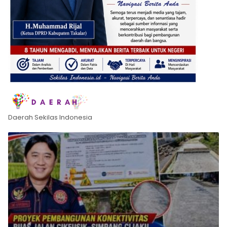
Daerah Sekilas Indonesia