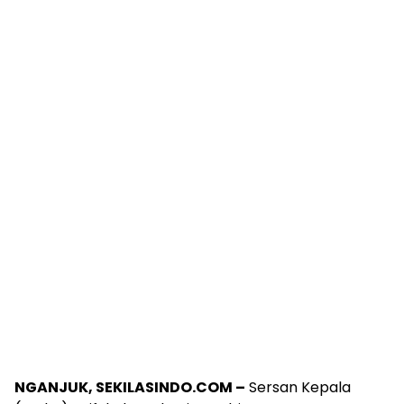
NGANJUK, SEKILASINDO.COM –
Sersan Kepala