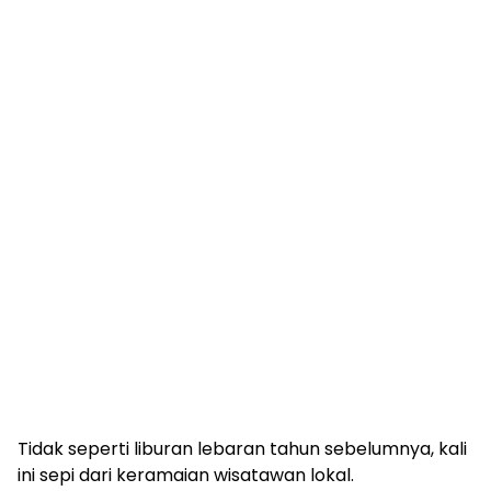
Tidak seperti liburan lebaran tahun sebelumnya, kali
ini sepi dari keramaian wisatawan lokal.