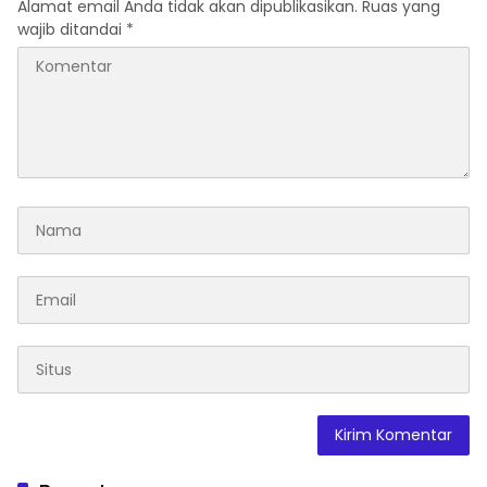
Alamat email Anda tidak akan dipublikasikan.
Ruas yang
wajib ditandai
*