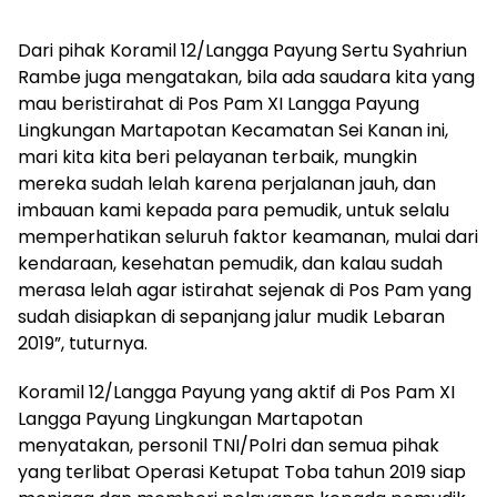
Dari pihak Koramil 12/Langga Payung Sertu Syahriun
Rambe juga mengatakan, bila ada saudara kita yang
mau beristirahat di Pos Pam XI Langga Payung
Lingkungan Martapotan Kecamatan Sei Kanan ini,
mari kita kita beri pelayanan terbaik, mungkin
mereka sudah lelah karena perjalanan jauh, dan
imbauan kami kepada para pemudik, untuk selalu
memperhatikan seluruh faktor keamanan, mulai dari
kendaraan, kesehatan pemudik, dan kalau sudah
merasa lelah agar istirahat sejenak di Pos Pam yang
sudah disiapkan di sepanjang jalur mudik Lebaran
2019”, tuturnya.
Koramil 12/Langga Payung yang aktif di Pos Pam XI
Langga Payung Lingkungan Martapotan
menyatakan, personil TNI/Polri dan semua pihak
yang terlibat Operasi Ketupat Toba tahun 2019 siap