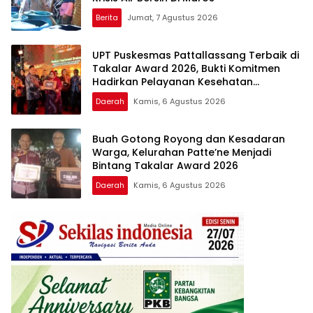
Berita
Jumat, 7 Agustus 2026
UPT Puskesmas Pattallassang Terbaik di
Takalar Award 2026, Bukti Komitmen
Hadirkan Pelayanan Kesehatan
Berkualitas
Daerah
Kamis, 6 Agustus 2026
Buah Gotong Royong dan Kesadaran
Warga, Kelurahan Patte’ne Menjadi
Bintang Takalar Award 2026
Daerah
Kamis, 6 Agustus 2026