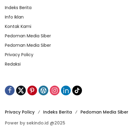
Indeks Berita
Info Iklan
Kontak Kami
Pedoman Media Siber
Pedoman Media Siber
Privacy Policy
Redaksi
Privacy Policy
Indeks Berita
Pedoman Media Siber
Power by sekindo.id @2025