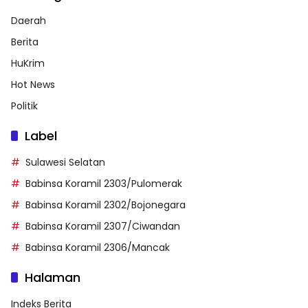
Daerah
Berita
HuKrim
Hot News
Politik
Label
Sulawesi Selatan
Babinsa Koramil 2303/Pulomerak
Babinsa Koramil 2302/Bojonegara
Babinsa Koramil 2307/Ciwandan
Babinsa Koramil 2306/Mancak
Halaman
Indeks Berita