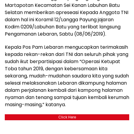
Martapotan Kecamatan Sei Kanan Labuhan Batu
Selatan memberikan apreseasi Kepada Anggota TNI
dalam hal ini Koramil 12/Langga Payung jajaran
Kodim 0209/Labuhan Batu yang terlibat langsung
Pengamanan Lebaran, Sabtu (08/06/2019).
Kepala Pos Pam Lebaran mengucapkan terimakasih
kepada rekan-rekan dari TNI dan seluruh pihak yang
sudah ikut berpartisipasi dalam “Operasi Ketupat
Toba tahun 2019, dengan kebersamaan kita
sekarang, mudah-mudahan saudara kita yang sudah
selesai melaksanakan Lebaran dikampung halaman
dalam perjalanan kembali dari kampong halaman
nyaman dan tenang sampai tujuan kembali kerumah
masing-masing,” katanya.
Click Here