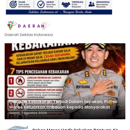
Daerah Sekilas Indonesia
Delapan Kebakaran Terjadi Dalam Sepekan, Polres
Maros Keluarkan Imbauan kepada Masyarakat
Jumat, 7 Agustus 2026