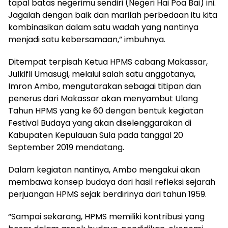
tapal batas negerimu sendiri (Negeri Hai Poa Bai) ini.
Jagalah dengan baik dan marilah perbedaan itu kita
kombinasikan dalam satu wadah yang nantinya
menjadi satu kebersamaan,” imbuhnya.
Ditempat terpisah Ketua HPMS cabang Makassar,
Julkifli Umasugi, melalui salah satu anggotanya,
Imron Ambo, mengutarakan sebagai titipan dan
penerus dari Makassar akan menyambut Ulang
Tahun HPMS yang ke 60 dengan bentuk kegiatan
Festival Budaya yang akan diselenggarakan di
Kabupaten Kepulauan Sula pada tanggal 20
September 2019 mendatang.
Dalam kegiatan nantinya, Ambo mengakui akan
membawa konsep budaya dari hasil refleksi sejarah
perjuangan HPMS sejak berdirinya dari tahun 1959.
“Sampai sekarang, HPMS memiliki kontribusi yang