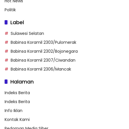
Hot News
Politik
Label
Sulawesi Selatan
Babinsa Koramil 2303/Pulomerak
Babinsa Koramil 2302/Bojonegara
Babinsa Koramil 2307/Ciwandan
Babinsa Koramil 2306/Mancak
Halaman
Indeks Berita
Indeks Berita
Info Iklan
Kontak Kami
Pedoman Media Siber