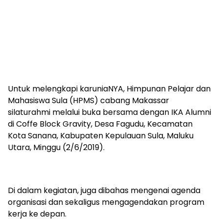
Untuk melengkapi karuniaNYA, Himpunan Pelajar dan
Mahasiswa Sula (HPMS) cabang Makassar
silaturahmi melalui buka bersama dengan IKA Alumni
di Coffe Block Gravity, Desa Fagudu, Kecamatan
Kota Sanana, Kabupaten Kepulauan Sula, Maluku
Utara, Minggu (2/6/2019).
Di dalam kegiatan, juga dibahas mengenai agenda
organisasi dan sekaligus mengagendakan program
kerja ke depan.