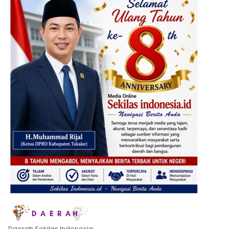
Daerah Sekilas Indonesia