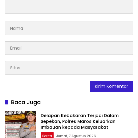
Baca Juga
Delapan Kebakaran Terjadi Dalam
Sepekan, Polres Maros Keluarkan
Imbauan kepada Masyarakat
Berita
Jumat, 7 Agustus 2026