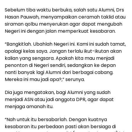
Sebelum tiba waktu berbuka, salah satu Alumni, Drs
Hasan Pauwah, menyampaikan ceramah taklid atau
siraman qolbu menyerukan agar dapat mengubah
Negeri ini dengan jalan memperkuat kesabaran.
“Bangkitlah. Ubahlah Negeri ini. Kami ini sudah tamat,
apalagi kelas saya. Jangan terlalu ikut-ikutan akan
kalian yang sengsara. Apakah kita mau menjadi
penonton di Negeri sendiri, sedangkan ke depan
nanti banyak lagi Alumni dari berbagai cabang.
Mereka ini mau jadi apa?,” serunya.
Dia juga mengatakan, bagi Alumni yang sudah
menjadi ASN atau jadi anggota DPR, agar dapat
menjaga amanah itu.
“Nah untuk itu bersabarlah. Dengan kuatnya
kesabaran itu perbedaan pasti akan bersiaga di