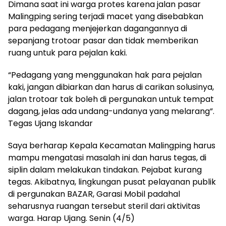
Dimana saat ini warga protes karena jalan pasar
Malingping sering terjadi macet yang disebabkan
para pedagang menjejerkan dagangannya di
sepanjang trotoar pasar dan tidak memberikan
ruang untuk para pejalan kaki.
“Pedagang yang menggunakan hak para pejalan
kaki, jangan dibiarkan dan harus di carikan solusinya,
jalan trotoar tak boleh di pergunakan untuk tempat
dagang, jelas ada undang-undanya yang melarang”.
Tegas Ujang Iskandar
Saya berharap Kepala Kecamatan Malingping harus
mampu mengatasi masalah ini dan harus tegas, di
siplin dalam melakukan tindakan. Pejabat kurang
tegas. Akibatnya, lingkungan pusat pelayanan publik
di pergunakan BAZAR, Garasi Mobil padahal
seharusnya ruangan tersebut steril dari aktivitas
warga. Harap Ujang. Senin (4/5)