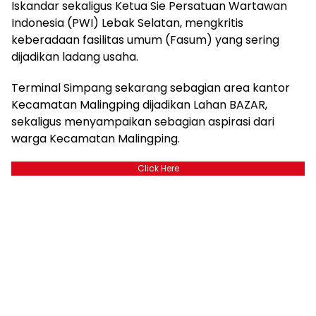
Iskandar sekaligus Ketua Sie Persatuan Wartawan
Indonesia (PWI) Lebak Selatan, mengkritis
keberadaan fasilitas umum (Fasum) yang sering
dijadikan ladang usaha.
Terminal Simpang sekarang sebagian area kantor
Kecamatan Malingping dijadikan Lahan BAZAR,
sekaligus menyampaikan sebagian aspirasi dari
warga Kecamatan Malingping.
Click Here