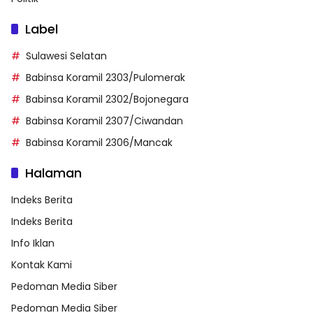
Label
Sulawesi Selatan
Babinsa Koramil 2303/Pulomerak
Babinsa Koramil 2302/Bojonegara
Babinsa Koramil 2307/Ciwandan
Babinsa Koramil 2306/Mancak
Halaman
Indeks Berita
Indeks Berita
Info Iklan
Kontak Kami
Pedoman Media Siber
Pedoman Media Siber