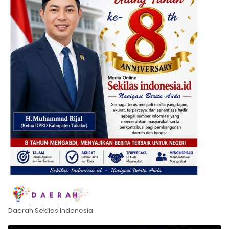
Daerah Sekilas Indonesia