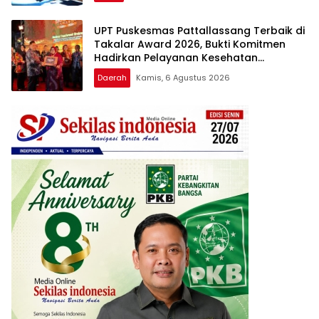
UPT Puskesmas Pattallassang Terbaik di
Takalar Award 2026, Bukti Komitmen
Hadirkan Pelayanan Kesehatan
Berkualitas
Daerah
Kamis, 6 Agustus 2026