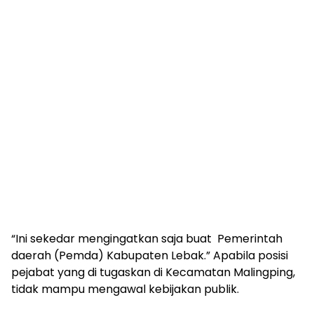
“Ini sekedar mengingatkan saja buat Pemerintah
daerah (Pemda) Kabupaten Lebak.” Apabila posisi
pejabat yang di tugaskan di Kecamatan Malingping,
tidak mampu mengawal kebijakan publik.