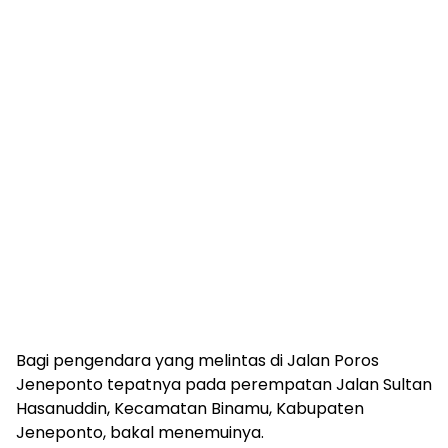
Bagi pengendara yang melintas di Jalan Poros
Jeneponto tepatnya pada perempatan Jalan Sultan
Hasanuddin, Kecamatan Binamu, Kabupaten
Jeneponto, bakal menemuinya.