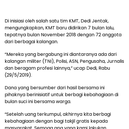
Di inisiasi oleh salah satu tim KMT, Dedi Jentak,
mengungkapkan, KMT baru didirikan 7 bulan lalu,
tepatnya bulan November 2018 dengan 72 anggota
dari berbagai kalangan.
“Mereka yang bergabung ini diantaranya ada dari
kalangan militer (TNI), Polisi, ASN, Pengusaha, Jurnalis
dan beragam profesi lainnya,” ucap Dedi, Rabu
(29/5/2019).
Dana yang bersumber dari hasil bersama ini
pihaknya berinisiatif untuk berbagi kebahagiaan di
bulan suci ini bersama warga.
“Setelah uang terkumpul, akhirnya kita berbagi
kebahagiaan dengan bagi takjil gratis kepada
masyarakat. Semoga apa yang kami lakukan