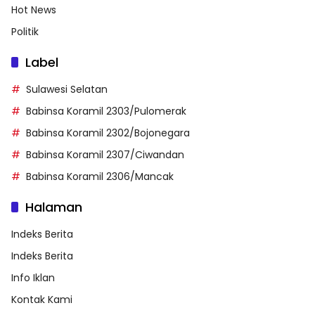
Hot News
Politik
Label
Sulawesi Selatan
Babinsa Koramil 2303/Pulomerak
Babinsa Koramil 2302/Bojonegara
Babinsa Koramil 2307/Ciwandan
Babinsa Koramil 2306/Mancak
Halaman
Indeks Berita
Indeks Berita
Info Iklan
Kontak Kami