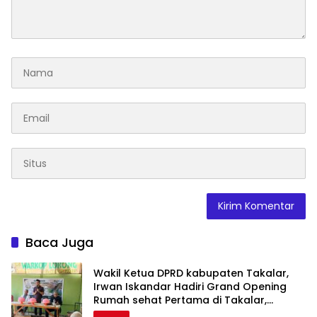
Baca Juga
Wakil Ketua DPRD kabupaten Takalar,
Irwan Iskandar Hadiri Grand Opening
Rumah sehat Pertama di Takalar,
Melayani Terapis Gratis untuk Pasien