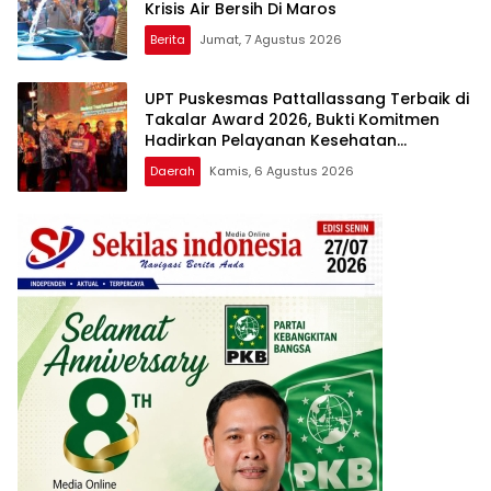
Krisis Air Bersih Di Maros
Berita
Jumat, 7 Agustus 2026
UPT Puskesmas Pattallassang Terbaik di
Takalar Award 2026, Bukti Komitmen
Hadirkan Pelayanan Kesehatan
Berkualitas
Daerah
Kamis, 6 Agustus 2026