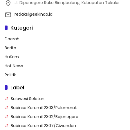
Jl. Diponegoro Ruko Biringbalang, Kabupaten Takalar
redaksi@sekindo.id
Kategori
Daerah
Berita
HuKrim
Hot News
Politik
Label
Sulawesi Selatan
Babinsa Koramil 2303/Pulomerak
Babinsa Koramil 2302/Bojonegara
Babinsa Koramil 2307/Ciwandan