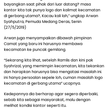
bayangkan saat pihak dari luar datang? masa
kantor kita tak punya logo dan kalimat kecamatan
di gerbang utama?, Kacau kali lah,” ungkap Arwan
Syahputra, Pemuda Medang Deras, Senin
(27/5/2019)
Arwan juga menyampaikan dibawah pimpinan
Camat yang baru ini harusnya membawa
kecamatan ke puncak gemilang.
“Sekarang kita lihat, setelah Ramlis dan kini pak
Syahrizal, yang memimpin kecamatan, kita tekankan
dan harapkan harusnya bisa mengatasi masalah ini.
ini hanya persoalan sepele loh, cuman masalah logo
kecamatan di gerbang utama” ucapnya.
Kedepannya dia berharap agar segera diperbaiki,
sebab kita sebagai masyarakat, malu dengan
melihat kondisi kantor seperti itu.