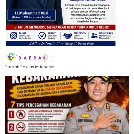
Daerah Sekilas Indonesia