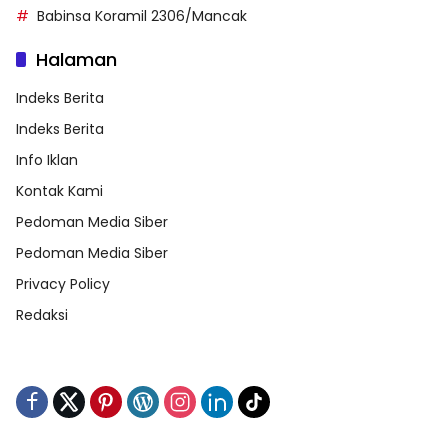
Babinsa Koramil 2306/Mancak
Halaman
Indeks Berita
Indeks Berita
Info Iklan
Kontak Kami
Pedoman Media Siber
Pedoman Media Siber
Privacy Policy
Redaksi