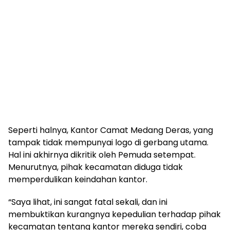
Seperti halnya, Kantor Camat Medang Deras, yang
tampak tidak mempunyai logo di gerbang utama.
Hal ini akhirnya dikritik oleh Pemuda setempat.
Menurutnya, pihak kecamatan diduga tidak
memperdulikan keindahan kantor.
“Saya lihat, ini sangat fatal sekali, dan ini
membuktikan kurangnya kepedulian terhadap pihak
kecamatan tentang kantor mereka sendiri, coba