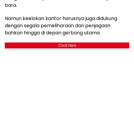
bara.
Namun keelokan kantor harusnya juga didukung
dengan segala pemeliharaan dan penjagaan
bahkan hingga di depan gerbang utama.
Click Here