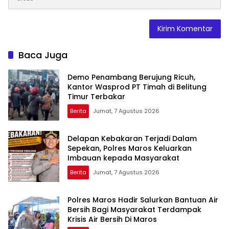
Baca Juga
Demo Penambang Berujung Ricuh,
Kantor Wasprod PT Timah di Belitung
Timur Terbakar
Berita
Jumat, 7 Agustus 2026
Delapan Kebakaran Terjadi Dalam
Sepekan, Polres Maros Keluarkan
Imbauan kepada Masyarakat
Berita
Jumat, 7 Agustus 2026
Polres Maros Hadir Salurkan Bantuan Air
Bersih Bagi Masyarakat Terdampak
Krisis Air Bersih Di Maros