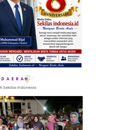
h Sekilas Indonesia