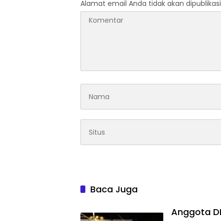
Alamat email Anda tidak akan dipublikasi
Baca Juga
Anggota DPR