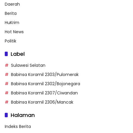
Daerah
Berita
HuKrim
Hot News
Politik
Label
Sulawesi Selatan
Babinsa Koramil 2303/Pulomerak
Babinsa Koramil 2302/Bojonegara
Babinsa Koramil 2307/Ciwandan
Babinsa Koramil 2306/Mancak
Halaman
Indeks Berita