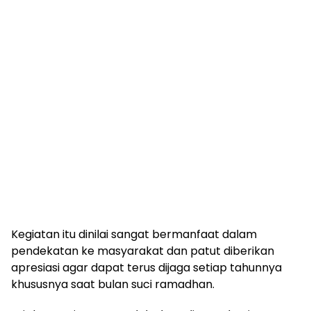
Kegiatan itu dinilai sangat bermanfaat dalam
pendekatan ke masyarakat dan patut diberikan
apresiasi agar dapat terus dijaga setiap tahunnya
khususnya saat bulan suci ramadhan.