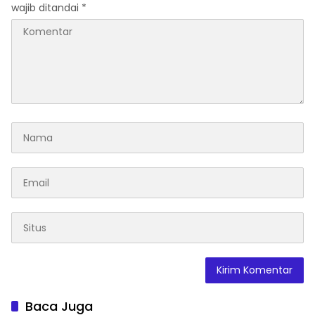
wajib ditandai
*
Baca Juga