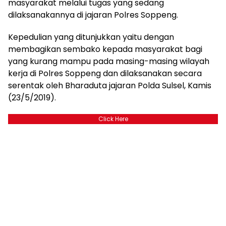
masyarakat melalui tugas yang sedang
dilaksanakannya di jajaran Polres Soppeng.
Kepedulian yang ditunjukkan yaitu dengan
membagikan sembako kepada masyarakat bagi
yang kurang mampu pada masing-masing wilayah
kerja di Polres Soppeng dan dilaksanakan secara
serentak oleh Bharaduta jajaran Polda Sulsel, Kamis
(23/5/2019).
Click Here