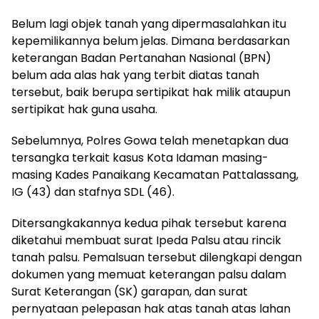
Belum lagi objek tanah yang dipermasalahkan itu
kepemilikannya belum jelas. Dimana berdasarkan
keterangan Badan Pertanahan Nasional (BPN)
belum ada alas hak yang terbit diatas tanah
tersebut, baik berupa sertipikat hak milik ataupun
sertipikat hak guna usaha.
Sebelumnya, Polres Gowa telah menetapkan dua
tersangka terkait kasus Kota Idaman masing-
masing Kades Panaikang Kecamatan Pattalassang,
IG (43) dan stafnya SDL (46).
Ditersangkakannya kedua pihak tersebut karena
diketahui membuat surat Ipeda Palsu atau rincik
tanah palsu. Pemalsuan tersebut dilengkapi dengan
dokumen yang memuat keterangan palsu dalam
Surat Keterangan (SK) garapan, dan surat
pernyataan pelepasan hak atas tanah atas lahan