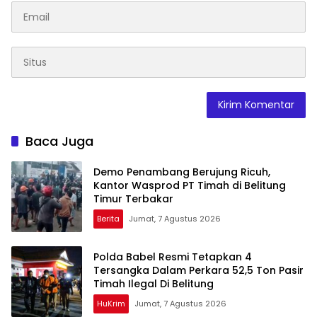
Baca Juga
Demo Penambang Berujung Ricuh,
Kantor Wasprod PT Timah di Belitung
Timur Terbakar
Berita
Jumat, 7 Agustus 2026
Polda Babel Resmi Tetapkan 4
Tersangka Dalam Perkara 52,5 Ton Pasir
Timah Ilegal Di Belitung
HuKrim
Jumat, 7 Agustus 2026