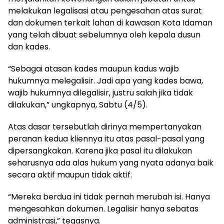
melakukan legalisasi atau pengesahan atas surat
dan dokumen terkait lahan di kawasan Kota Idaman
yang telah dibuat sebelumnya oleh kepala dusun
dan kades.
“Sebagai atasan kades maupun kadus wajib
hukumnya melegalisir. Jadi apa yang kades bawa,
wajib hukumnya dilegalisir, justru salah jika tidak
dilakukan,” ungkapnya, Sabtu (4/5).
Atas dasar tersebutlah dirinya mempertanyakan
peranan kedua kliennya itu atas pasal-pasal yang
dipersangkakan. Karena jika pasal itu dilakukan
seharusnya ada alas hukum yang nyata adanya baik
secara aktif maupun tidak aktif.
“Mereka berdua ini tidak pernah merubah isi. Hanya
mengesahkan dokumen. Legalisir hanya sebatas
administrasi,” tegasnya.