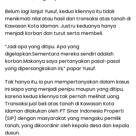
Belum lagi lanjut Yusuf, kedua kliennya itu tidak
menikmati nilai atau hasil dari transaksi atas tanah di
Kawasan Kota Idaman. Justru keduanya hanya
menjadi korban dan turut serta membeli.
“Jadi apa yang ditipu. Apa yang
digelapkan.Sementara mereka sendiri adalah
korban.Makanya saya pertanyakan pasal-pasal
yang dipersangkakan ini,” papar Yusuf.
Tak hanya itu, ia pun mempertanyakan dalam kasus
ini siapa yang menjadi penipu maupun yang ditipu,
karena kedua kliennya tak pernah melihat uang.
Transaksi jual beli atas tanah di Kawasan Kota
Idaman dilakukan oleh PT Sinar Indonesia Properti
(SIP) dengan masyarakat yang mengaku pemilik
tanah, yang dikoordinir oleh kepala desa dan kepala
dusun.