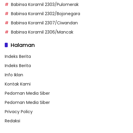
Babinsa Koramil 2303/Pulomerak
Babinsa Koramil 2302/Bojonegara
Babinsa Koramil 2307/Ciwandan
Babinsa Koramil 2306/Mancak
Halaman
Indeks Berita
Indeks Berita
Info Iklan
Kontak Kami
Pedoman Media Siber
Pedoman Media Siber
Privacy Policy
Redaksi