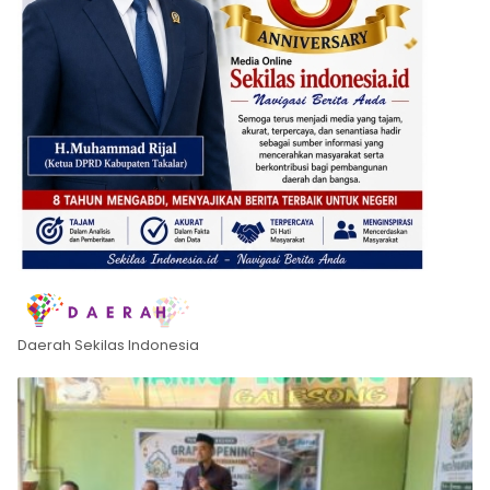
Daerah Sekilas Indonesia