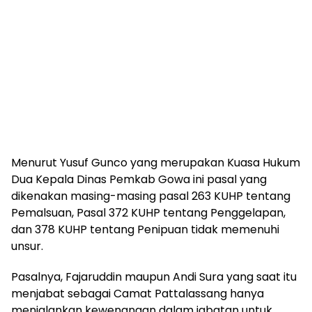
Menurut Yusuf Gunco yang merupakan Kuasa Hukum
Dua Kepala Dinas Pemkab Gowa ini pasal yang
dikenakan masing-masing pasal 263 KUHP tentang
Pemalsuan, Pasal 372 KUHP tentang Penggelapan,
dan 378 KUHP tentang Penipuan tidak memenuhi
unsur.
Pasalnya, Fajaruddin maupun Andi Sura yang saat itu
menjabat sebagai Camat Pattalassang hanya
menjalankan kewenangan dalam jabatan untuk