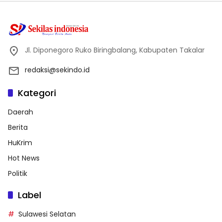
Jl. Diponegoro Ruko Biringbalang, Kabupaten Takalar
redaksi@sekindo.id
Kategori
Daerah
Berita
HuKrim
Hot News
Politik
Label
Sulawesi Selatan