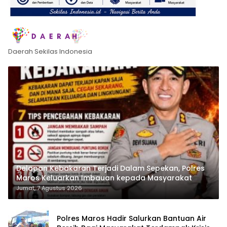
Daerah Sekilas Indonesia
Delapan Kebakaran Terjadi Dalam Sepekan, Polres
Maros Keluarkan Imbauan kepada Masyarakat
Jumat, 7 Agustus 2026
Polres Maros Hadir Salurkan Bantuan Air