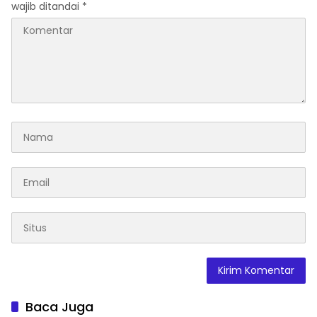
wajib ditandai
*
Baca Juga