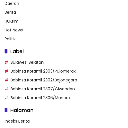
Daerah
Berita
HuKrim
Hot News
Politik
Label
Sulawesi Selatan
Babinsa Koramil 2303/Pulomerak
Babinsa Koramil 2302/Bojonegara
Babinsa Koramil 2307/Ciwandan
Babinsa Koramil 2306/Mancak
Halaman
Indeks Berita