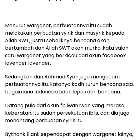
Menurut warganet, perbuatannya itu sudah
melakukan perbuatan syirik dan musyrik kepada
Allah SWT, justru sebaliknya bencana akan
bertambah dan Allah SWT akan murka, kata salah
satu warganet yang berkicau dari akun facebook
lavender lavender.
Sedangkan dari Achmad Syah juga mengecam
perbuatannya itu, katanya kasih turun bencana saja,
bagaimana Indonesia tidak lepas dari bencana.
Datang pula dari akun fb iwan iwan yang merasa
keberatan, itu sudah persekutuan iblis, dan dia juga
menantang perbuatan syirik itu.
Bythank Elank sependapat dengan warganet lainya,