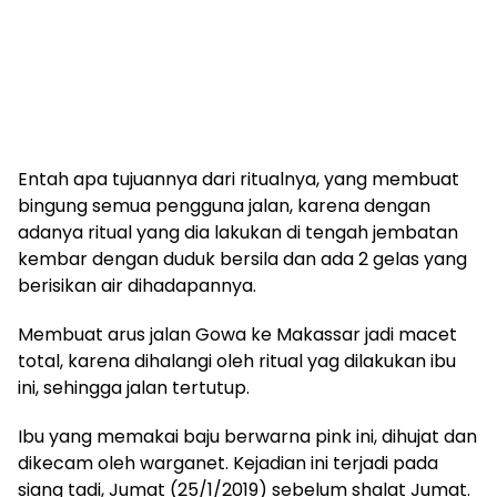
Entah apa tujuannya dari ritualnya, yang membuat
bingung semua pengguna jalan, karena dengan
adanya ritual yang dia lakukan di tengah jembatan
kembar dengan duduk bersila dan ada 2 gelas yang
berisikan air dihadapannya.
Membuat arus jalan Gowa ke Makassar jadi macet
total, karena dihalangi oleh ritual yag dilakukan ibu
ini, sehingga jalan tertutup.
Ibu yang memakai baju berwarna pink ini, dihujat dan
dikecam oleh warganet. Kejadian ini terjadi pada
siang tadi, Jumat (25/1/2019) sebelum shalat Jumat.