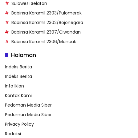
Sulawesi Selatan
Babinsa Koramil 2303/Pulomerak
Babinsa Koramil 2302/Bojonegara
Babinsa Koramil 2307/Ciwandan
Babinsa Koramil 2306/Mancak
Halaman
Indeks Berita
Indeks Berita
Info Iklan
Kontak Kami
Pedoman Media Siber
Pedoman Media Siber
Privacy Policy
Redaksi