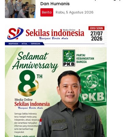
Dan Humanis
Berita
Rabu, 5 Agustus 2026