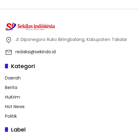
Jl. Diponegoro Ruko Biringbalang, Kabupaten Takalar
redaksi@sekindo.id
Kategori
Daerah
Berita
HuKrim
Hot News
Politik
Label