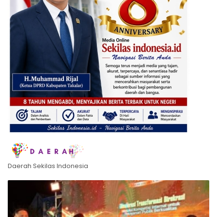
Daerah Sekilas Indonesia