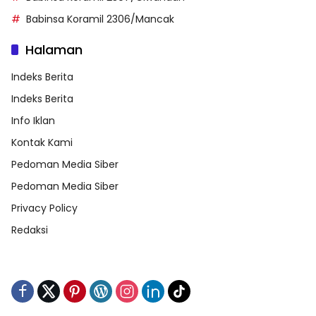
Babinsa Koramil 2306/Mancak
Halaman
Indeks Berita
Indeks Berita
Info Iklan
Kontak Kami
Pedoman Media Siber
Pedoman Media Siber
Privacy Policy
Redaksi