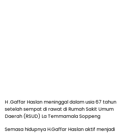
H .Gaffar Haslan meninggal dalam usia 67 tahun
setelah sempat di rawat di Rumah Sakit Umum
Daerah (RSUD) La Temmamala Soppeng
Semasa hidupnya H.Gaffar Haslan aktif menjadi