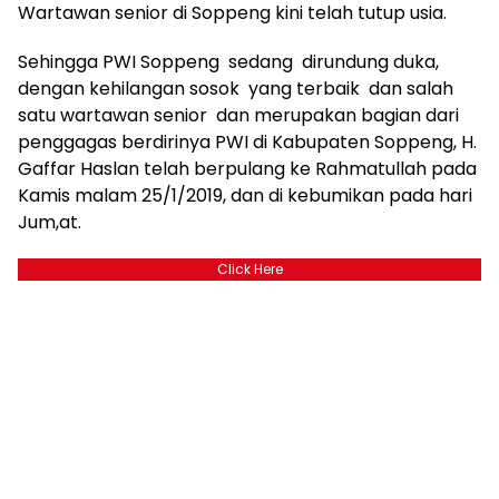
Wartawan senior di Soppeng kini telah tutup usia.
Sehingga PWI Soppeng sedang dirundung duka,
dengan kehilangan sosok yang terbaik dan salah
satu wartawan senior dan merupakan bagian dari
penggagas berdirinya PWI di Kabupaten Soppeng, H.
Gaffar Haslan telah berpulang ke Rahmatullah pada
Kamis malam 25/1/2019, dan di kebumikan pada hari
Jum,at.
Click Here