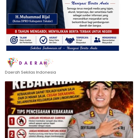
Daerah Sekilas Indonesia