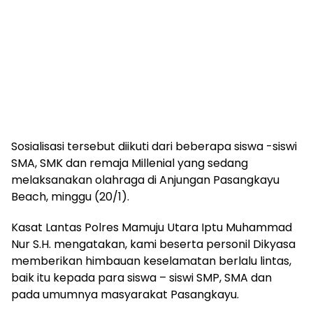
Sosialisasi tersebut diikuti dari beberapa siswa -siswi
SMA, SMK dan remaja Millenial yang sedang
melaksanakan olahraga di Anjungan Pasangkayu
Beach, minggu (20/1).
Kasat Lantas Polres Mamuju Utara Iptu Muhammad
Nur S.H. mengatakan, kami beserta personil Dikyasa
memberikan himbauan keselamatan berlalu lintas,
baik itu kepada para siswa – siswi SMP, SMA dan
pada umumnya masyarakat Pasangkayu.