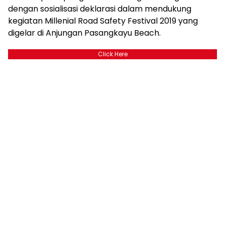
dengan sosialisasi deklarasi dalam mendukung
kegiatan Millenial Road Safety Festival 2019 yang
digelar di Anjungan Pasangkayu Beach.
Click Here