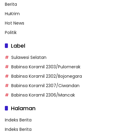
Berita
HuKrim
Hot News
Politik
Label
Sulawesi Selatan
Babinsa Koramil 2303/Pulomerak
Babinsa Koramil 2302/Bojonegara
Babinsa Koramil 2307/Ciwandan
Babinsa Koramil 2306/Mancak
Halaman
Indeks Berita
Indeks Berita