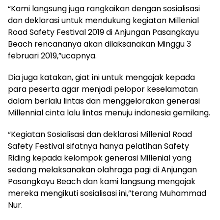
“Kami langsung juga rangkaikan dengan sosialisasi
dan deklarasi untuk mendukung kegiatan Millenial
Road Safety Festival 2019 di Anjungan Pasangkayu
Beach rencananya akan dilaksanakan Minggu 3
februari 2019,”ucapnya.
Dia juga katakan, giat ini untuk mengajak kepada
para peserta agar menjadi pelopor keselamatan
dalam berlalu lintas dan menggelorakan generasi
Millennial cinta lalu lintas menuju indonesia gemilang.
“Kegiatan Sosialisasi dan deklarasi Millenial Road
Safety Festival sifatnya hanya pelatihan Safety
Riding kepada kelompok generasi Millenial yang
sedang melaksanakan olahraga pagi di Anjungan
Pasangkayu Beach dan kami langsung mengajak
mereka mengikuti sosialisasi ini,”terang Muhammad
Nur.