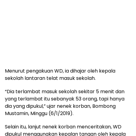
Menurut pengakuan WD, ia dihajar oleh kepala
sekolah lantaran telat masuk sekolah.
“Dia terlambat masuk sekolah sekitar 5 menit dan
yang terlambat itu sebanyak 53 orang, tapi hanya
dia yang dipukul,” ujar nenek korban, Bombong
Mustamin, Minggu (6/1/2019).
Selain itu, lanjut nenek korban menceritakan, WD
dipukul menggunakan kepalan tangan oleh kepala