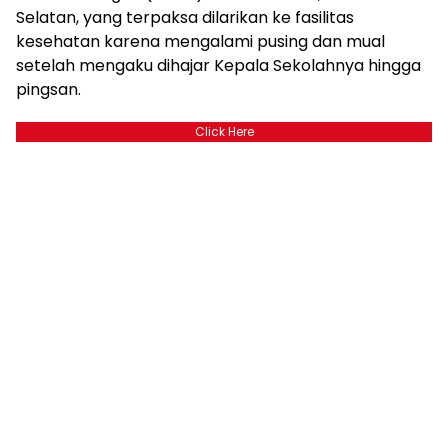
Selatan, yang terpaksa dilarikan ke fasilitas
kesehatan karena mengalami pusing dan mual
setelah mengaku dihajar Kepala Sekolahnya hingga
pingsan.
Click Here