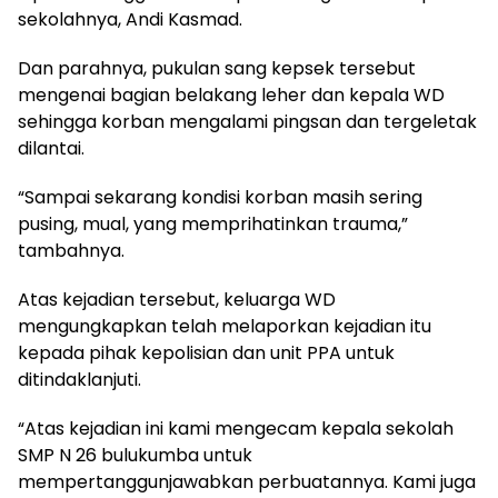
sekolahnya, Andi Kasmad.
Dan parahnya, pukulan sang kepsek tersebut
mengenai bagian belakang leher dan kepala WD
sehingga korban mengalami pingsan dan tergeletak
dilantai.
“Sampai sekarang kondisi korban masih sering
pusing, mual, yang memprihatinkan trauma,”
tambahnya.
Atas kejadian tersebut, keluarga WD
mengungkapkan telah melaporkan kejadian itu
kepada pihak kepolisian dan unit PPA untuk
ditindaklanjuti.
“Atas kejadian ini kami mengecam kepala sekolah
SMP N 26 bulukumba untuk
mempertanggunjawabkan perbuatannya. Kami juga