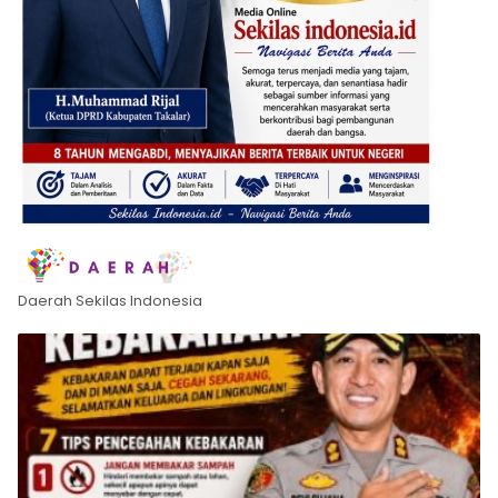
Daerah Sekilas Indonesia