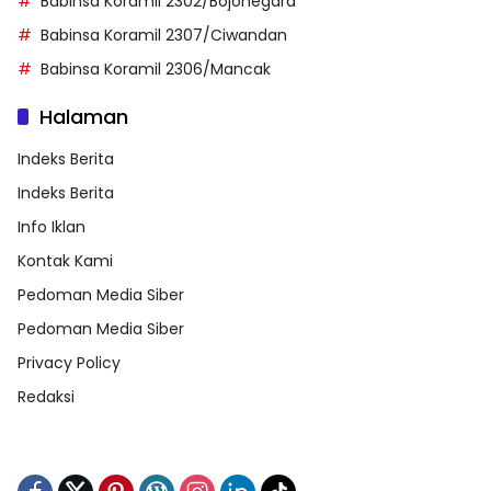
Babinsa Koramil 2302/Bojonegara
Babinsa Koramil 2307/Ciwandan
Babinsa Koramil 2306/Mancak
Halaman
Indeks Berita
Indeks Berita
Info Iklan
Kontak Kami
Pedoman Media Siber
Pedoman Media Siber
Privacy Policy
Redaksi