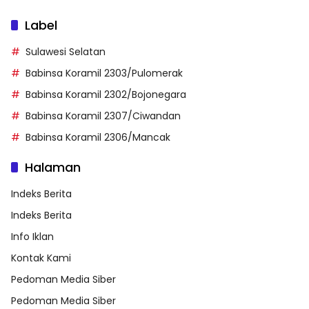
Label
Sulawesi Selatan
Babinsa Koramil 2303/Pulomerak
Babinsa Koramil 2302/Bojonegara
Babinsa Koramil 2307/Ciwandan
Babinsa Koramil 2306/Mancak
Halaman
Indeks Berita
Indeks Berita
Info Iklan
Kontak Kami
Pedoman Media Siber
Pedoman Media Siber