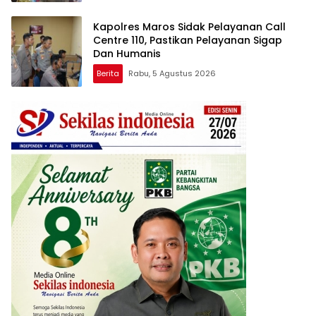
Kapolres Maros Sidak Pelayanan Call
Centre 110, Pastikan Pelayanan Sigap
Dan Humanis
Berita
Rabu, 5 Agustus 2026