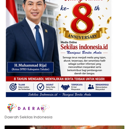
Daerah Sekilas Indonesia