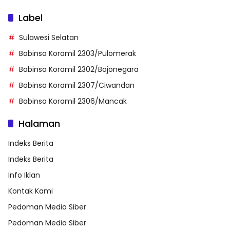
Label
Sulawesi Selatan
Babinsa Koramil 2303/Pulomerak
Babinsa Koramil 2302/Bojonegara
Babinsa Koramil 2307/Ciwandan
Babinsa Koramil 2306/Mancak
Halaman
Indeks Berita
Indeks Berita
Info Iklan
Kontak Kami
Pedoman Media Siber
Pedoman Media Siber