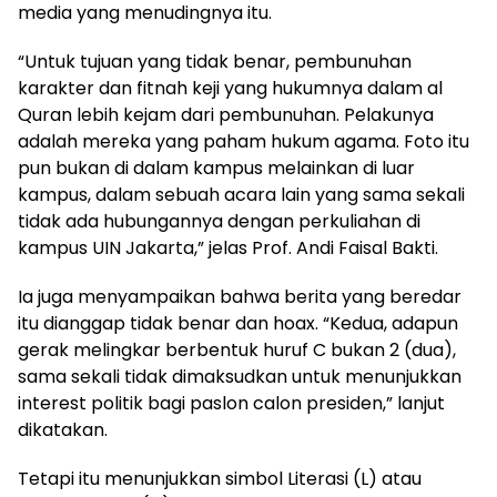
media yang menudingnya itu.
“Untuk tujuan yang tidak benar, pembunuhan
karakter dan fitnah keji yang hukumnya dalam al
Quran lebih kejam dari pembunuhan. Pelakunya
adalah mereka yang paham hukum agama. Foto itu
pun bukan di dalam kampus melainkan di luar
kampus, dalam sebuah acara lain yang sama sekali
tidak ada hubungannya dengan perkuliahan di
kampus UIN Jakarta,” jelas Prof. Andi Faisal Bakti.
Ia juga menyampaikan bahwa berita yang beredar
itu dianggap tidak benar dan hoax. “Kedua, adapun
gerak melingkar berbentuk huruf C bukan 2 (dua),
sama sekali tidak dimaksudkan untuk menunjukkan
interest politik bagi paslon calon presiden,” lanjut
dikatakan.
Tetapi itu menunjukkan simbol Literasi (L) atau