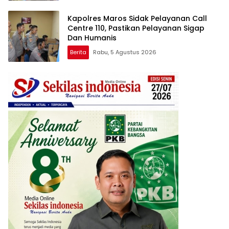
Kapolres Maros Sidak Pelayanan Call
Centre 110, Pastikan Pelayanan Sigap
Dan Humanis
Berita
Rabu, 5 Agustus 2026