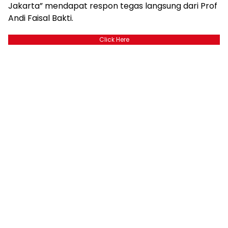
Jakarta” mendapat respon tegas langsung dari Prof
Andi Faisal Bakti.
Click Here