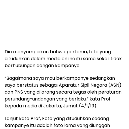
Dia menyampaikan bahwa pertama, foto yang
dituduhkan dalam media online itu sama sekali tidak
berhubungan dengan kampanye.
“Bagaimana saya mau berkampanye sedangkan
saya berstatus sebagai Aparatur Sipil Negara (ASN)
dan PNS yang dilarang secara tegas oleh peraturan
perundang-undangan yang berlaku,” kata Prof
kepada media di Jakarta, Jumat (4/1/19).
Lanjut kata Prof, Foto yang dituduhkan sedang
kampanye itu adalah foto lama yang diunggah