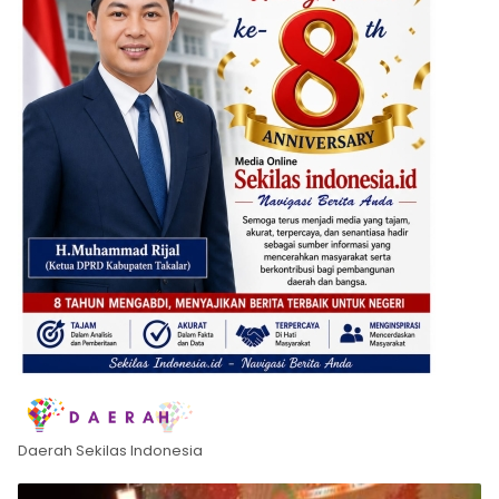
Daerah Sekilas Indonesia