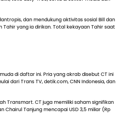
lantropis, dan mendukung aktivitas sosial Bill dan
 Tahir yang ia dirikan. Total kekayaan Tahir saat
uda di daftar ini. Pria yang akrab disebut CT ini
ulai dari Trans TV, detik.com, CNN Indonesia, dan
dalah Transmart. CT juga memiliki saham signifikan
an Chairul Tanjung mencapai USD 3,5 miliar (Rp