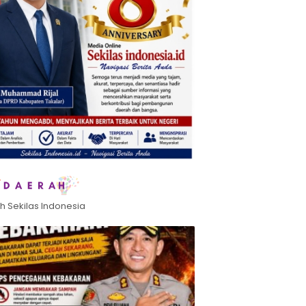
h Sekilas Indonesia