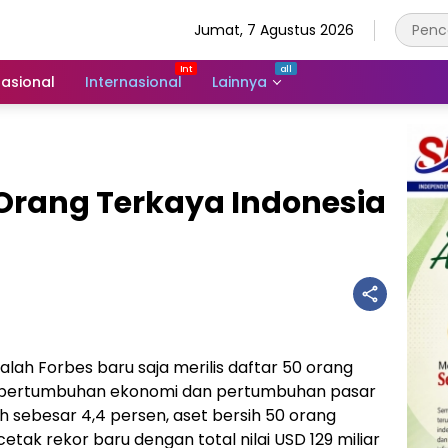
Jumat, 7 Agustus 2026
asional
Internasional
Lainnya
 Orang Terkaya Indonesia
alah Forbes baru saja merilis daftar 50 orang
ang pertumbuhan ekonomi dan pertumbuhan pasar
 sebesar 4,4 persen, aset bersih 50 orang
tak rekor baru dengan total nilai USD 129 miliar