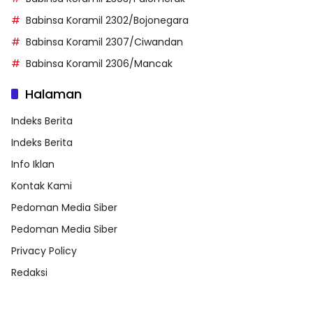
Babinsa Koramil 2302/Bojonegara
Babinsa Koramil 2307/Ciwandan
Babinsa Koramil 2306/Mancak
Halaman
Indeks Berita
Indeks Berita
Info Iklan
Kontak Kami
Pedoman Media Siber
Pedoman Media Siber
Privacy Policy
Redaksi