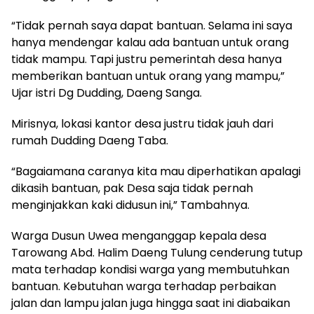
“Tidak pernah saya dapat bantuan. Selama ini saya
hanya mendengar kalau ada bantuan untuk orang
tidak mampu. Tapi justru pemerintah desa hanya
memberikan bantuan untuk orang yang mampu,”
Ujar istri Dg Dudding, Daeng Sanga.
Mirisnya, lokasi kantor desa justru tidak jauh dari
rumah Dudding Daeng Taba.
“Bagaiamana caranya kita mau diperhatikan apalagi
dikasih bantuan, pak Desa saja tidak pernah
menginjakkan kaki didusun ini,” Tambahnya.
Warga Dusun Uwea menganggap kepala desa
Tarowang Abd. Halim Daeng Tulung cenderung tutup
mata terhadap kondisi warga yang membutuhkan
bantuan. Kebutuhan warga terhadap perbaikan
jalan dan lampu jalan juga hingga saat ini diabaikan