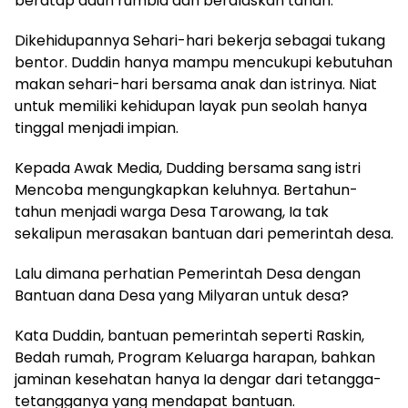
beratap daun rumbia dan beralaskan tanah.
Dikehidupannya Sehari-hari bekerja sebagai tukang
bentor. Duddin hanya mampu mencukupi kebutuhan
makan sehari-hari bersama anak dan istrinya. Niat
untuk memiliki kehidupan layak pun seolah hanya
tinggal menjadi impian.
Kepada Awak Media, Dudding bersama sang istri
Mencoba mengungkapkan keluhnya. Bertahun-
tahun menjadi warga Desa Tarowang, Ia tak
sekalipun merasakan bantuan dari pemerintah desa.
Lalu dimana perhatian Pemerintah Desa dengan
Bantuan dana Desa yang Milyaran untuk desa?
Kata Duddin, bantuan pemerintah seperti Raskin,
Bedah rumah, Program Keluarga harapan, bahkan
jaminan kesehatan hanya Ia dengar dari tetangga-
tetangganya yang mendapat bantuan.