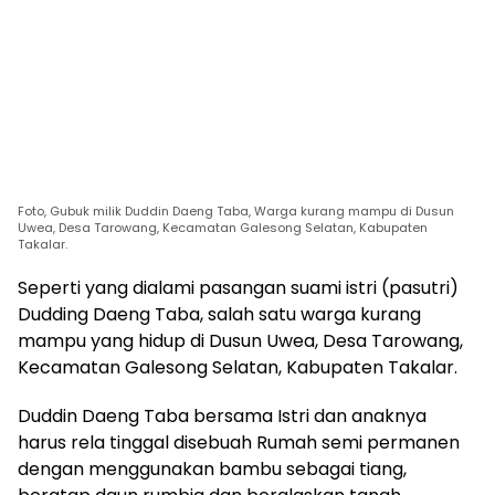
Foto, Gubuk milik Duddin Daeng Taba, Warga kurang mampu di Dusun
Uwea, Desa Tarowang, Kecamatan Galesong Selatan, Kabupaten
Takalar.
Seperti yang dialami pasangan suami istri (pasutri)
Dudding Daeng Taba, salah satu warga kurang
mampu yang hidup di Dusun Uwea, Desa Tarowang,
Kecamatan Galesong Selatan, Kabupaten Takalar.
Duddin Daeng Taba bersama Istri dan anaknya
harus rela tinggal disebuah Rumah semi permanen
dengan menggunakan bambu sebagai tiang,