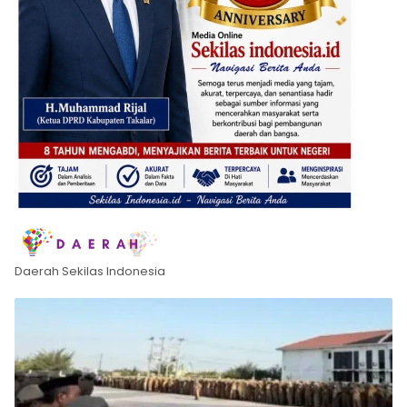
Daerah Sekilas Indonesia