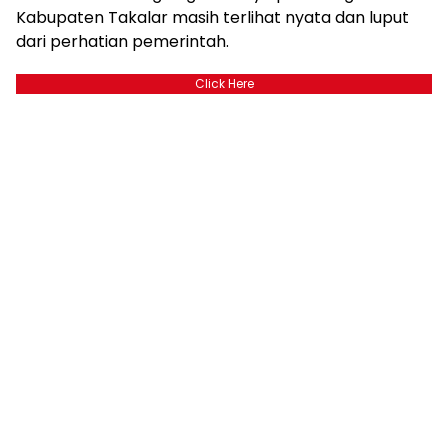
Kabupaten Takalar masih terlihat nyata dan luput
dari perhatian pemerintah.
Click Here