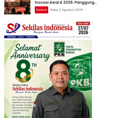
Inovasi Award 2026: Panggung
Penghargaan bagi Pelayan Publik
Daerah
Rabu, 5 Agustus 2026
Berprestasi