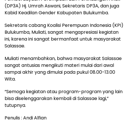
(DP3A) Hj. Umrah Aswani, Sekretaris DP3A, dan juga
Kabid Keadilan Gender Kabupaten Bulukumba.
Sekretaris cabang Koalisi Perempuan Indonesia (KPI)
Bulukumba, Muliati, sangat mengapresiasi kegiatan
ini, karena ini sangat bermanfaat untuk masyarakat
Salassae.
Muliati menambahkan, bahwa masyarakat Salassae
sangat antusias mengikuti materi mulai dari awal
sampai akhir yang dimulai pada pukul 08.00-13.00
Wita.
“Semoga kegiatan atau program-program yang lain
bisa diselenggarakan kembali di Salassae lagi,”
tutupnya.
Penulis : Andi Alfian