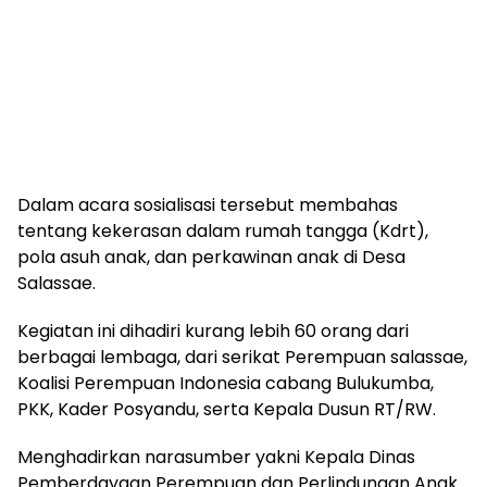
Dalam acara sosialisasi tersebut membahas
tentang kekerasan dalam rumah tangga (Kdrt),
pola asuh anak, dan perkawinan anak di Desa
Salassae.
Kegiatan ini dihadiri kurang lebih 60 orang dari
berbagai lembaga, dari serikat Perempuan salassae,
Koalisi Perempuan Indonesia cabang Bulukumba,
PKK, Kader Posyandu, serta Kepala Dusun RT/RW.
Menghadirkan narasumber yakni Kepala Dinas
Pemberdayaan Perempuan dan Perlindungan Anak