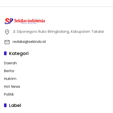
Jl. Diponegoro Ruko Biringbalang, Kabupaten Takalar
redaksi@sekindo.id
Kategori
Daerah
Berita
HuKrim
Hot News
Politik
Label