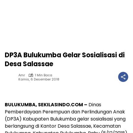
DP3A Bulukumba Gelar Sosialisasi di
Desa Salassae
Amr
1 Min Baca
Kamis, 6 Desember 2018
BULUKUMBA, SEKILASINDO.COM –
Dinas
Pemberdayaan Perempuan dan Perlindungan Anak
(DP3A) Kabupaten Bulukumba gelar sosialisasi yang
berlangsung di Kantor Desa Salassae, Kecamatan