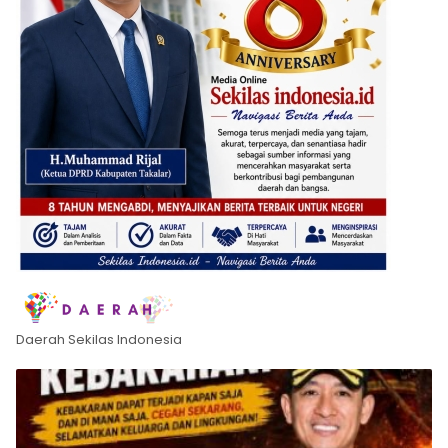
Daerah Sekilas Indonesia