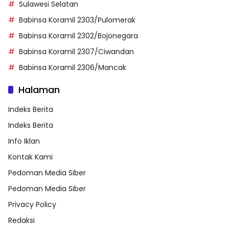
Sulawesi Selatan
Babinsa Koramil 2303/Pulomerak
Babinsa Koramil 2302/Bojonegara
Babinsa Koramil 2307/Ciwandan
Babinsa Koramil 2306/Mancak
Halaman
Indeks Berita
Indeks Berita
Info Iklan
Kontak Kami
Pedoman Media Siber
Pedoman Media Siber
Privacy Policy
Redaksi