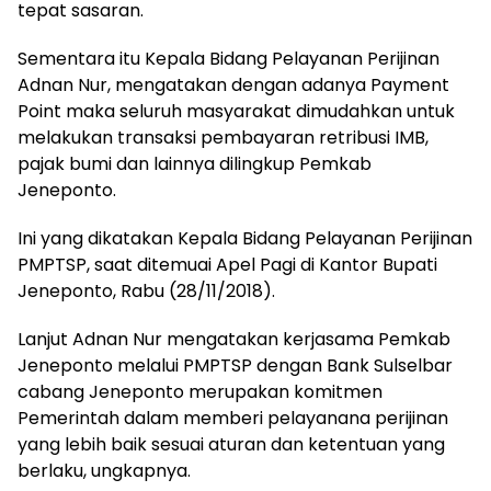
tepat sasaran.
Sementara itu Kepala Bidang Pelayanan Perijinan
Adnan Nur, mengatakan dengan adanya Payment
Point maka seluruh masyarakat dimudahkan untuk
melakukan transaksi pembayaran retribusi IMB,
pajak bumi dan lainnya dilingkup Pemkab
Jeneponto.
Ini yang dikatakan Kepala Bidang Pelayanan Perijinan
PMPTSP, saat ditemuai Apel Pagi di Kantor Bupati
Jeneponto, Rabu (28/11/2018).
Lanjut Adnan Nur mengatakan kerjasama Pemkab
Jeneponto melalui PMPTSP dengan Bank Sulselbar
cabang Jeneponto merupakan komitmen
Pemerintah dalam memberi pelayanana perijinan
yang lebih baik sesuai aturan dan ketentuan yang
berlaku, ungkapnya.