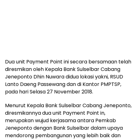
Dua unit Payment Point ini secara bersamaan telah
diresmikan oleh Kepala Bank Sulselbar Cabang
Jeneponto Dhin Nuwara didua lokasi yakni, RSUD
Lanto Daeng Passewang dan di Kantor PMPTSP,
pada hari Selasa 27 November 2018.
Menurut Kepala Bank Sulselbar Cabang Jeneponto,
diresmikannya dua unit Payment Point in,
merupakan wujud kerjasama antara Pemkab
Jeneponto dengan Bank Sulselbar dalam upaya
mendorong pembangunan yang lebih baik dan