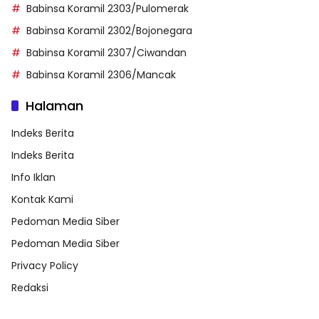
Babinsa Koramil 2303/Pulomerak
Babinsa Koramil 2302/Bojonegara
Babinsa Koramil 2307/Ciwandan
Babinsa Koramil 2306/Mancak
Halaman
Indeks Berita
Indeks Berita
Info Iklan
Kontak Kami
Pedoman Media Siber
Pedoman Media Siber
Privacy Policy
Redaksi