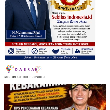
Daerah Sekilas Indonesia