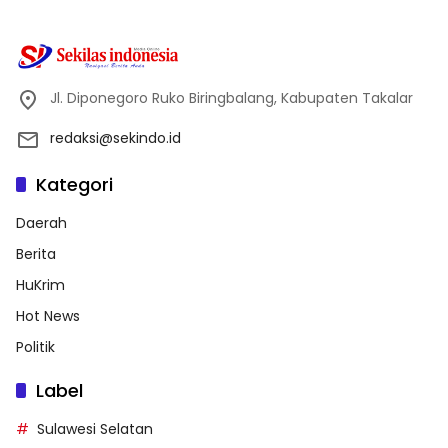
Jl. Diponegoro Ruko Biringbalang, Kabupaten Takalar
redaksi@sekindo.id
Kategori
Daerah
Berita
HuKrim
Hot News
Politik
Label
Sulawesi Selatan