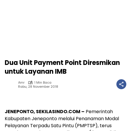
Dua Unit Payment Point Diresmikan
untuk Layanan IMB
Amr
1 Min Baca
Rabu, 28 November 2018
JENEPONTO, SEKILASINDO.COM –
Pemerintah
Kabupaten Jeneponto melalui Penanaman Modal
Pelayanan Terpadu Satu Pintu (PMPTSP), terus