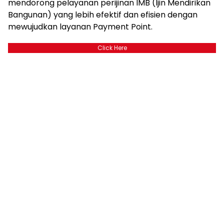
mendorong pelayanan perijinan IMB (Ijin Mendirikan
Bangunan) yang lebih efektif dan efisien dengan
mewujudkan layanan Payment Point.
Click Here