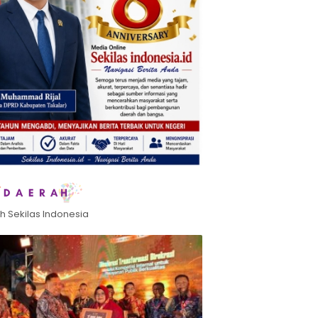
h Sekilas Indonesia