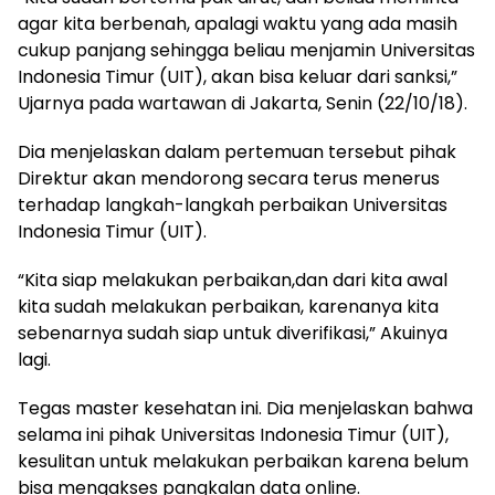
agar kita berbenah, apalagi waktu yang ada masih
cukup panjang sehingga beliau menjamin Universitas
Indonesia Timur (UIT), akan bisa keluar dari sanksi,”
Ujarnya pada wartawan di Jakarta, Senin (22/10/18).
Dia menjelaskan dalam pertemuan tersebut pihak
Direktur akan mendorong secara terus menerus
terhadap langkah-langkah perbaikan Universitas
Indonesia Timur (UIT).
“Kita siap melakukan perbaikan,dan dari kita awal
kita sudah melakukan perbaikan, karenanya kita
sebenarnya sudah siap untuk diverifikasi,” Akuinya
lagi.
Tegas master kesehatan ini. Dia menjelaskan bahwa
selama ini pihak Universitas Indonesia Timur (UIT),
kesulitan untuk melakukan perbaikan karena belum
bisa mengakses pangkalan data online.