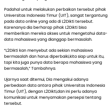
Padahal untuk melakukan perbaikan tersebut pihak
Universitas Indonesia Timur (UIT), sangat tergantung
pada data online yang ada di L2Dikti tersebut.
Karenanya dia berharap pihak L2Dikti bisa
memberikan mereka akses untuk mengetahui data-
data mahasiswa yang dianggap bermasalah.
“L2Dikti kan menyebut ada sekian mahasiswa
bermasalah dan harus diperbaiki,kita siap untuk itu,
tapi kita juga punya data berapa mahasiswa yang
bermasalah,” Tambahnya.
Ujarnya saat ditemui, Dia mengakui adanya
perbedaan data antara pihak Universitas Indonesia
Timur (UIT), dengan L2Dikti,dan ini perlu adanya
komunikasi untuk menyamakan persepsi tentang
tersebut.