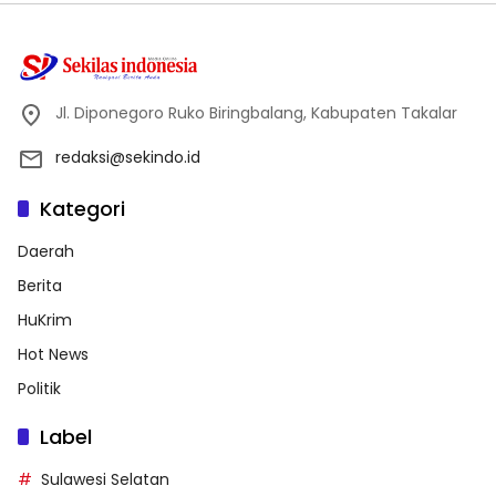
Jl. Diponegoro Ruko Biringbalang, Kabupaten Takalar
redaksi@sekindo.id
Kategori
Daerah
Berita
HuKrim
Hot News
Politik
Label
Sulawesi Selatan