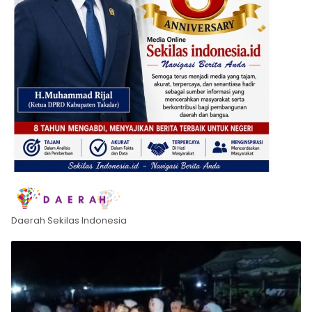
Daerah Sekilas Indonesia