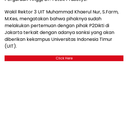
Wakil Rektor 3 UIT Muhammad Khaerul Nur, S.Farm,
M.Kes, mengatakan bahwa pihaknya sudah
melakukan pertemuan dengan pihak P2Dikti di
Jakarta terkait dengan adanya sanksi yang akan
diberikan kekampus Universitas Indonesia Timur
(UIT).
Click Here