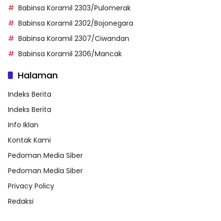
Babinsa Koramil 2303/Pulomerak
Babinsa Koramil 2302/Bojonegara
Babinsa Koramil 2307/Ciwandan
Babinsa Koramil 2306/Mancak
Halaman
Indeks Berita
Indeks Berita
Info Iklan
Kontak Kami
Pedoman Media Siber
Pedoman Media Siber
Privacy Policy
Redaksi