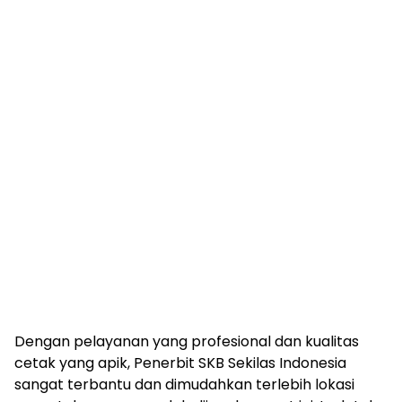
Dengan pelayanan yang profesional dan kualitas
cetak yang apik, Penerbit SKB Sekilas Indonesia
sangat terbantu dan dimudahkan terlebih lokasi