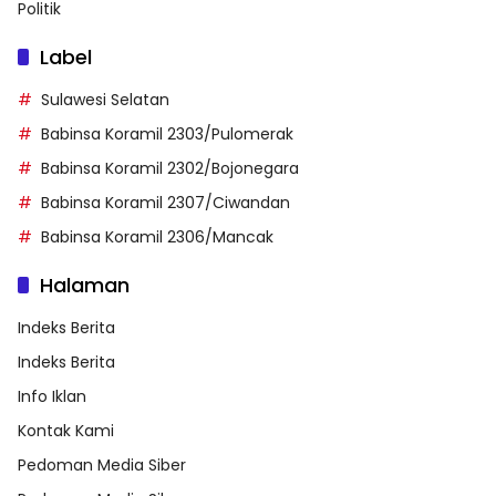
Politik
Label
Sulawesi Selatan
Babinsa Koramil 2303/Pulomerak
Babinsa Koramil 2302/Bojonegara
Babinsa Koramil 2307/Ciwandan
Babinsa Koramil 2306/Mancak
Halaman
Indeks Berita
Indeks Berita
Info Iklan
Kontak Kami
Pedoman Media Siber