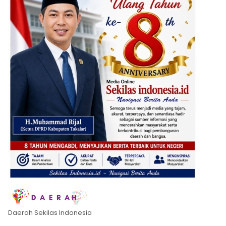
Daerah Sekilas Indonesia