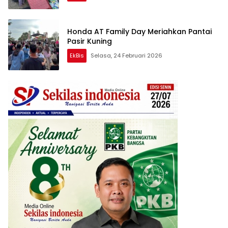
Honda AT Family Day Meriahkan Pantai
Pasir Kuning
EkBis
Selasa, 24 Februari 2026