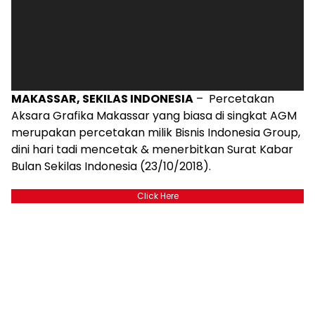
MAKASSAR, SEKILAS INDONESIA
– Percetakan
Aksara Grafika Makassar yang biasa di singkat AGM
merupakan percetakan milik Bisnis Indonesia Group,
dini hari tadi mencetak & menerbitkan Surat Kabar
Bulan Sekilas Indonesia (23/10/2018).
Click Here