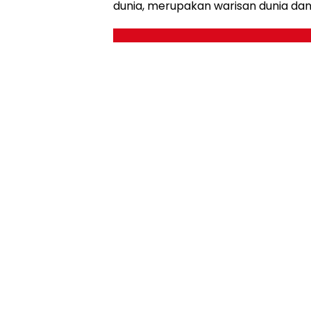
dunia, merupakan warisan dunia da