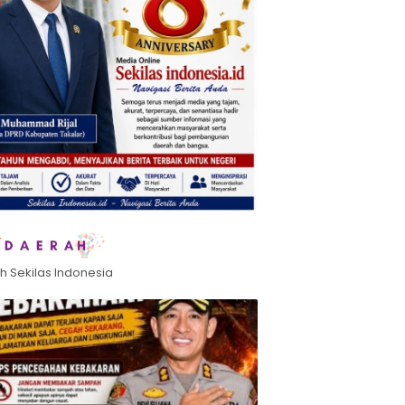
h Sekilas Indonesia