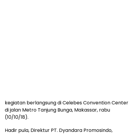
kegiatan berlangsung di Celebes Convention Center
di jalan Metro Tanjung Bunga, Makassar, rabu
(10/10/18).
Hadir pula, Direktur PT. Dyandara Promosindo,