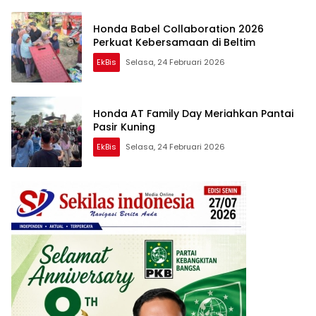
Honda Babel Collaboration 2026
Perkuat Kebersamaan di Beltim
EkBis
Selasa, 24 Februari 2026
Honda AT Family Day Meriahkan Pantai
Pasir Kuning
EkBis
Selasa, 24 Februari 2026