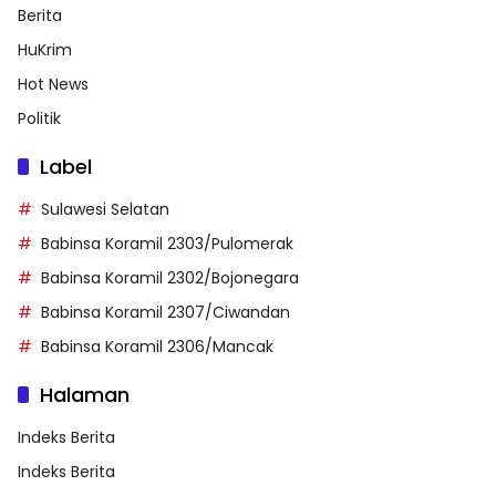
Berita
HuKrim
Hot News
Politik
Label
Sulawesi Selatan
Babinsa Koramil 2303/Pulomerak
Babinsa Koramil 2302/Bojonegara
Babinsa Koramil 2307/Ciwandan
Babinsa Koramil 2306/Mancak
Halaman
Indeks Berita
Indeks Berita