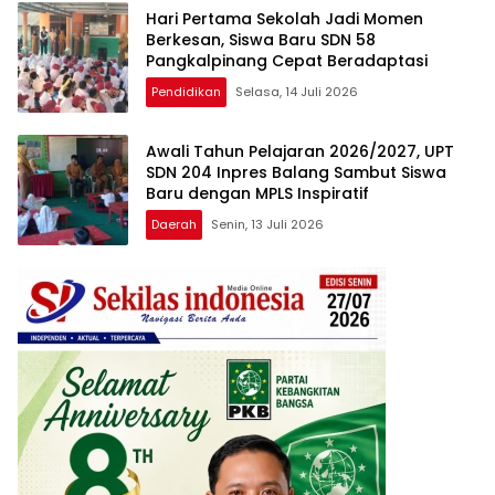
Hari Pertama Sekolah Jadi Momen
Berkesan, Siswa Baru SDN 58
Pangkalpinang Cepat Beradaptasi
Pendidikan
Selasa, 14 Juli 2026
Awali Tahun Pelajaran 2026/2027, UPT
SDN 204 Inpres Balang Sambut Siswa
Baru dengan MPLS Inspiratif
Daerah
Senin, 13 Juli 2026