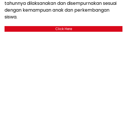
tahunnya dilaksanakan dan disempurnakan sesuai
dengan kemampuan anak dan perkembangan
siswa.
Click Here