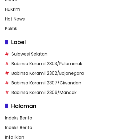
HuKrim
Hot News
Politik
Label
Sulawesi Selatan
Babinsa Koramil 2303/Pulomerak
Babinsa Koramil 2302/Bojonegara
Babinsa Koramil 2307/Ciwandan
Babinsa Koramil 2306/Mancak
Halaman
Indeks Berita
Indeks Berita
Info Iklan