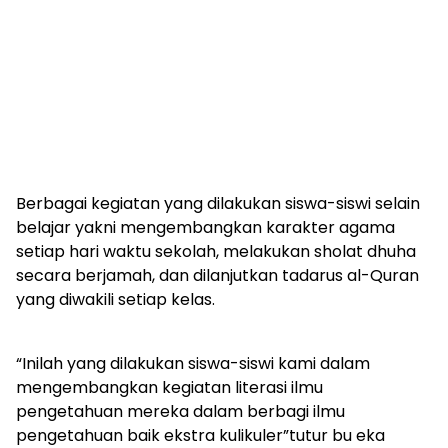
Berbagai kegiatan yang dilakukan siswa-siswi selain
belajar yakni mengembangkan karakter agama
setiap hari waktu sekolah, melakukan sholat dhuha
secara berjamah, dan dilanjutkan tadarus al-Quran
yang diwakili setiap kelas.
“Inilah yang dilakukan siswa-siswi kami dalam
mengembangkan kegiatan literasi ilmu
pengetahuan mereka dalam berbagi ilmu
pengetahuan baik ekstra kulikuler”tutur bu eka