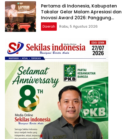
Pertama di Indonesia, Kabupaten
Takalar Gelar Malam Apresiasi dan
Inovasi Award 2026: Panggung
Penghargaan bagi Pelayan Publik
Daerah
Rabu, 5 Agustus 2026
Berprestasi