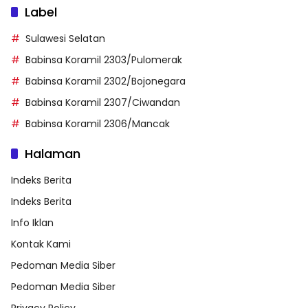
Label
Sulawesi Selatan
Babinsa Koramil 2303/Pulomerak
Babinsa Koramil 2302/Bojonegara
Babinsa Koramil 2307/Ciwandan
Babinsa Koramil 2306/Mancak
Halaman
Indeks Berita
Indeks Berita
Info Iklan
Kontak Kami
Pedoman Media Siber
Pedoman Media Siber
Privacy Policy