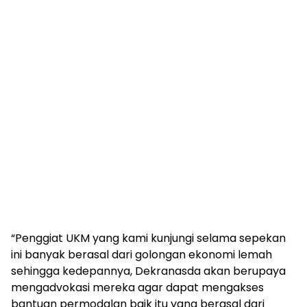
“Penggiat UKM yang kami kunjungi selama sepekan
ini banyak berasal dari golongan ekonomi lemah
sehingga kedepannya, Dekranasda akan berupaya
mengadvokasi mereka agar dapat mengakses
bantuan permodalan baik itu yang berasal dari