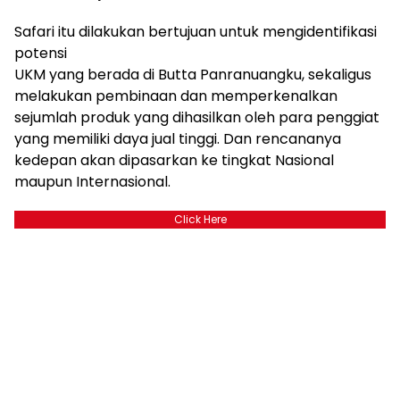
Safari itu dilakukan bertujuan untuk mengidentifikasi
potensi
UKM yang berada di Butta Panranuangku, sekaligus
melakukan pembinaan dan memperkenalkan
sejumlah produk yang dihasilkan oleh para penggiat
yang memiliki daya jual tinggi. Dan rencananya
kedepan akan dipasarkan ke tingkat Nasional
maupun Internasional.
Click Here