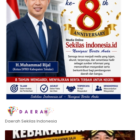
Daerah Sekilas Indonesia