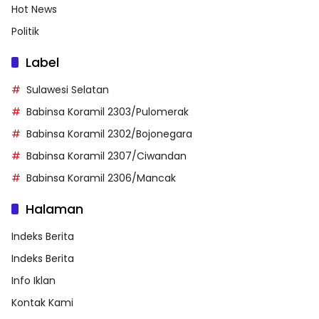
Hot News
Politik
Label
Sulawesi Selatan
Babinsa Koramil 2303/Pulomerak
Babinsa Koramil 2302/Bojonegara
Babinsa Koramil 2307/Ciwandan
Babinsa Koramil 2306/Mancak
Halaman
Indeks Berita
Indeks Berita
Info Iklan
Kontak Kami