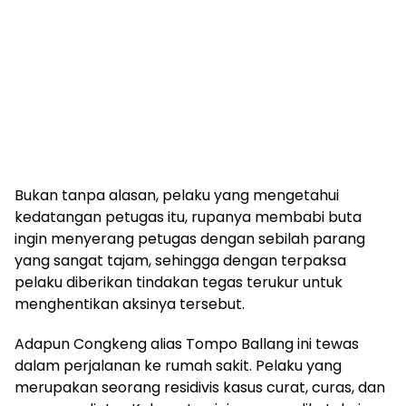
Bukan tanpa alasan, pelaku yang mengetahui
kedatangan petugas itu, rupanya membabi buta
ingin menyerang petugas dengan sebilah parang
yang sangat tajam, sehingga dengan terpaksa
pelaku diberikan tindakan tegas terukur untuk
menghentikan aksinya tersebut.
Adapun Congkeng alias Tompo Ballang ini tewas
dalam perjalanan ke rumah sakit. Pelaku yang
merupakan seorang residivis kasus curat, curas, dan