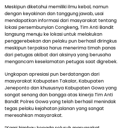
Meskipun diketahui memiliki ilmu kebal, namun
dengan keyakinan dan tanggung jawab, usai
mendapatkan informasi dari masyarakat tentang
lokasi persembunyian Congkeng, Tim Anti Bandit
langsung menuju ke lokasi untuk melakukan
penggerebekan dan pelaku pun berhasil diringkus
meskipun terpaksa harus menerima timah panas
dari petugas akibat dari aksinya yang berusaha
mengancam keselamatan petugas saat digrebek.
Ungkapan apresiasi pun berdatangan dari
masyarakat Kabupaten Takalar, Kabupaten
Jeneponto dan khususnya Kabupaten Gowa yang
sangat senang dan bangga atas kinerja Tim Anti
Bandit Polres Gowa yang telah berhasil menindak
tegas pelaku kejahatan jalanan yang sangat
meresahkan masyarakat.
“Kami himbau kepada seluruh masyarakat,