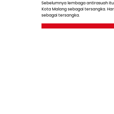
Sebelumnya lembaga antirasuah itu
Kota Malang sebagai tersangka. Hari 
sebagai tersangka.