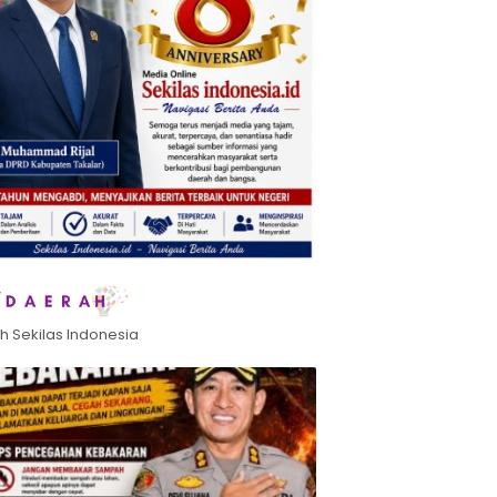
h Sekilas Indonesia