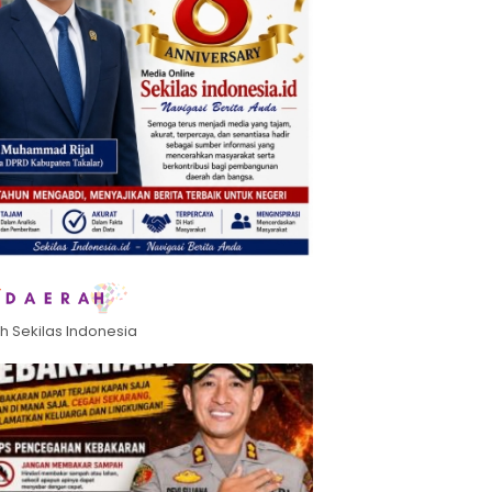
h Sekilas Indonesia