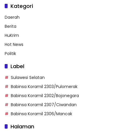
Kategori
Daerah
Berita
HuKrim
Hot News
Politik
Label
Sulawesi Selatan
Babinsa Koramil 2303/Pulomerak
Babinsa Koramil 2302/Bojonegara
Babinsa Koramil 2307/Ciwandan
Babinsa Koramil 2306/Mancak
Halaman