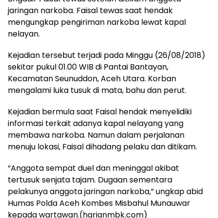
jaringan narkoba. Faisal tewas saat hendak
mengungkap pengiriman narkoba lewat kapal
nelayan.
Kejadian tersebut terjadi pada Minggu (26/08/2018)
sekitar pukul 01.00 WIB di Pantai Bantayan,
Kecamatan Seunuddon, Aceh Utara. Korban
mengalami luka tusuk di mata, bahu dan perut.
Kejadian bermula saat Faisal hendak menyelidiki
informasi terkait adanya kapal nelayang yang
membawa narkoba. Namun dalam perjalanan
menuju lokasi, Faisal dihadang pelaku dan ditikam.
“Anggota sempat duel dan meninggal akibat
tertusuk senjata tajam. Dugaan sementara
pelakunya anggota jaringan narkoba,” ungkap abid
Humas Polda Aceh Kombes Misbahul Munauwar
kepada wartawan.(harianmbk.com)