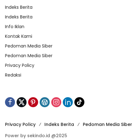
Indeks Berita
Indeks Berita
Info Iklan
Kontak Kami
Pedoman Media Siber
Pedoman Media Siber
Privacy Policy
Redaksi
Privacy Policy
Indeks Berita
Pedoman Media Siber
Power by sekindo.id @2025