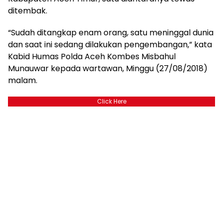
ditembak.
“Sudah ditangkap enam orang, satu meninggal dunia
dan saat ini sedang dilakukan pengembangan,” kata
Kabid Humas Polda Aceh Kombes Misbahul
Munauwar kepada wartawan, Minggu (27/08/2018)
malam.
Click Here