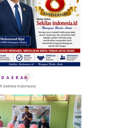
h Sekilas Indonesia