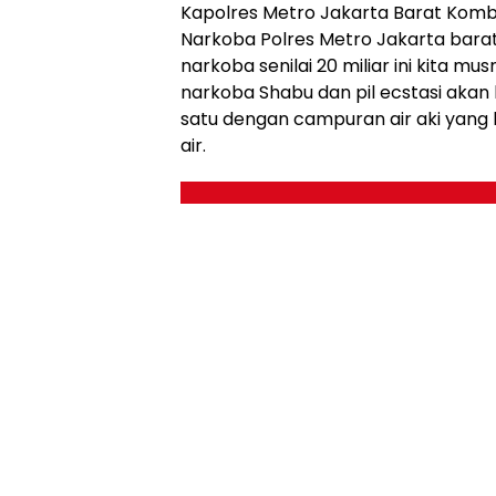
Kapolres Metro Jakarta Barat Kombe
Narkoba Polres Metro Jakarta barat
narkoba senilai 20 miliar ini kita 
narkoba Shabu dan pil ecstasi akan
satu dengan campuran air aki yang
air.