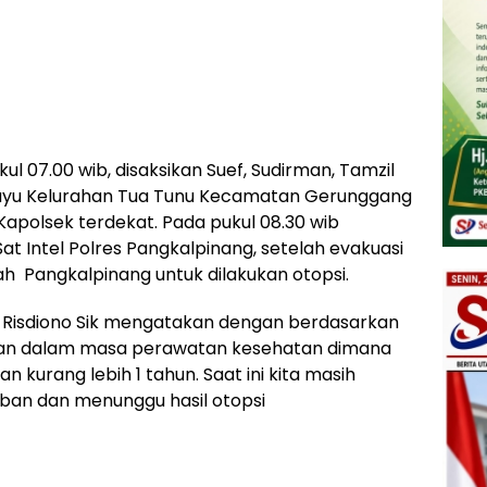
 07.00 wib, disaksikan Suef, Sudirman, Tamzil
layu Kelurahan Tua Tunu Kecamatan Gerunggang
apolsek terdekat. Pada pukul 08.30 wib
at Intel Polres Pangkalpinang, setelah evakuasi
ah Pangkalpinang untuk dilakukan otopsi.
 Risdiono Sik mengatakan dengan berdasarkan
ban dalam masa perawatan kesehatan dimana
kurang lebih 1 tahun. Saat ini kita masih
an dan menunggu hasil otopsi