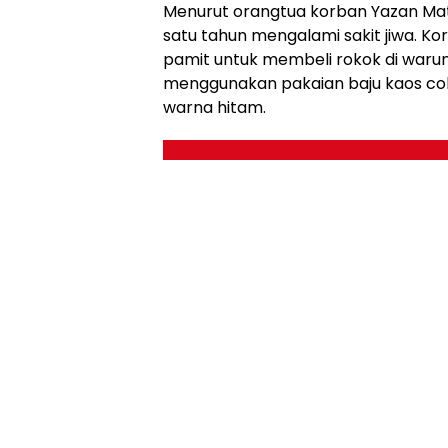
Menurut orangtua korban Yazan Ma
satu tahun mengalami sakit jiwa. Kor
pamit untuk membeli rokok di warung
menggunakan pakaian baju kaos cok
warna hitam.