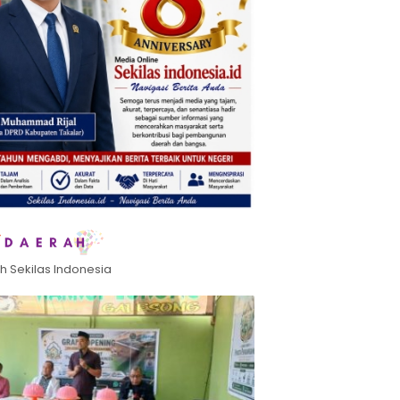
h Sekilas Indonesia