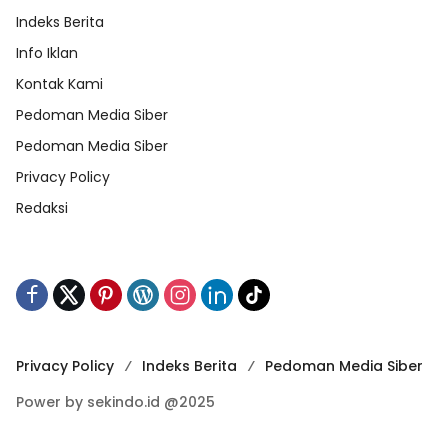
Indeks Berita
Info Iklan
Kontak Kami
Pedoman Media Siber
Pedoman Media Siber
Privacy Policy
Redaksi
Privacy Policy
Indeks Berita
Pedoman Media Siber
Power by sekindo.id @2025