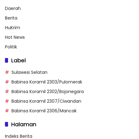
Daerah
Berita
HuKrim
Hot News
Politik
Label
Sulawesi Selatan
Babinsa Koramil 2303/Pulomerak
Babinsa Koramil 2302/Bojonegara
Babinsa Koramil 2307/Ciwandan
Babinsa Koramil 2306/Mancak
Halaman
Indeks Berita