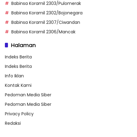
Babinsa Koramil 2303/Pulomerak
Babinsa Koramil 2302/Bojonegara
Babinsa Koramil 2307/Ciwandan
Babinsa Koramil 2306/Mancak
Halaman
Indeks Berita
Indeks Berita
Info Iklan
Kontak Kami
Pedoman Media Siber
Pedoman Media Siber
Privacy Policy
Redaksi