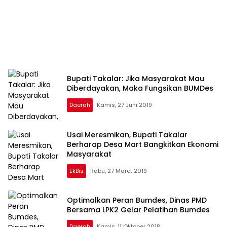
Bupati Takalar: Jika Masyarakat Mau
Diberdayakan, Maka Fungsikan BUMDes
Daerah
Kamis, 27 Juni 2019
Usai Meresmikan, Bupati Takalar
Berharap Desa Mart Bangkitkan Ekonomi
Masyarakat
EkBis
Rabu, 27 Maret 2019
Optimalkan Peran Bumdes, Dinas PMD
Bersama LPK2 Gelar Pelatihan Bumdes
Daerah
Kamis, 11 Oktober 2018