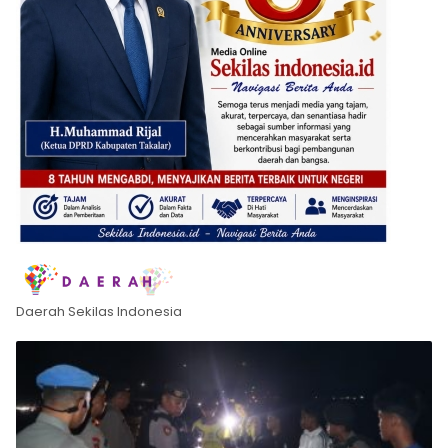
Daerah Sekilas Indonesia