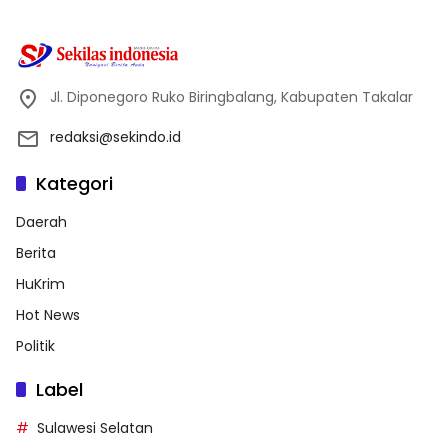
Jl. Diponegoro Ruko Biringbalang, Kabupaten Takalar
redaksi@sekindo.id
Kategori
Daerah
Berita
HuKrim
Hot News
Politik
Label
Sulawesi Selatan