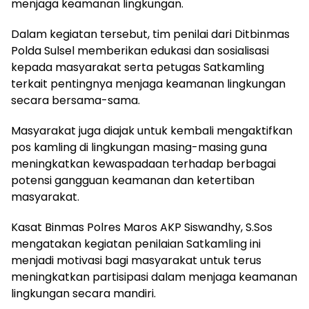
menjaga keamanan lingkungan.
Dalam kegiatan tersebut, tim penilai dari Ditbinmas
Polda Sulsel memberikan edukasi dan sosialisasi
kepada masyarakat serta petugas Satkamling
terkait pentingnya menjaga keamanan lingkungan
secara bersama-sama.
Masyarakat juga diajak untuk kembali mengaktifkan
pos kamling di lingkungan masing-masing guna
meningkatkan kewaspadaan terhadap berbagai
potensi gangguan keamanan dan ketertiban
masyarakat.
Kasat Binmas Polres Maros AKP Siswandhy, S.Sos
mengatakan kegiatan penilaian Satkamling ini
menjadi motivasi bagi masyarakat untuk terus
meningkatkan partisipasi dalam menjaga keamanan
lingkungan secara mandiri.