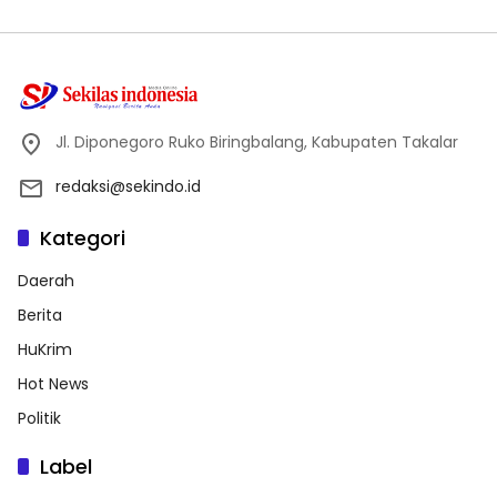
Jl. Diponegoro Ruko Biringbalang, Kabupaten Takalar
redaksi@sekindo.id
Kategori
Daerah
Berita
HuKrim
Hot News
Politik
Label