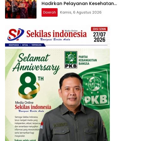
Hadirkan Pelayanan Kesehatan
Berkualitas
Daerah
Kamis, 6 Agustus 2026