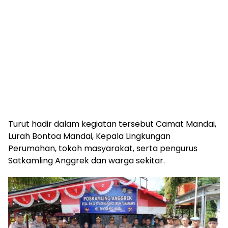
Turut hadir dalam kegiatan tersebut Camat Mandai,
Lurah Bontoa Mandai, Kepala Lingkungan
Perumahan, tokoh masyarakat, serta pengurus
Satkamling Anggrek dan warga sekitar.