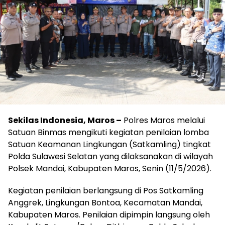
Sekilas Indonesia, Maros –
Polres Maros melalui
Satuan Binmas mengikuti kegiatan penilaian lomba
Satuan Keamanan Lingkungan (Satkamling) tingkat
Polda Sulawesi Selatan yang dilaksanakan di wilayah
Polsek Mandai, Kabupaten Maros, Senin (11/5/2026).
Kegiatan penilaian berlangsung di Pos Satkamling
Anggrek, Lingkungan Bontoa, Kecamatan Mandai,
Kabupaten Maros. Penilaian dipimpin langsung oleh