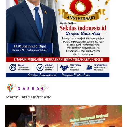
Daerah Sekilas Indonesia