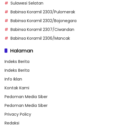
Sulawesi Selatan
Babinsa Koramil 2303/Pulomerak
Babinsa Koramil 2302/Bojonegara
Babinsa Koramil 2307/Ciwandan
Babinsa Koramil 2306/Mancak
Halaman
Indeks Berita
Indeks Berita
Info Iklan
Kontak Kami
Pedoman Media Siber
Pedoman Media Siber
Privacy Policy
Redaksi