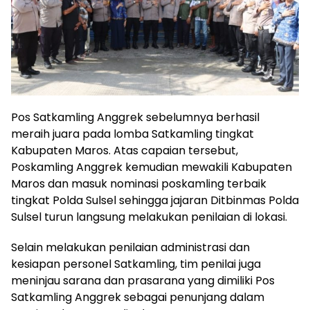
Pos Satkamling Anggrek sebelumnya berhasil
meraih juara pada lomba Satkamling tingkat
Kabupaten Maros. Atas capaian tersebut,
Poskamling Anggrek kemudian mewakili Kabupaten
Maros dan masuk nominasi poskamling terbaik
tingkat Polda Sulsel sehingga jajaran Ditbinmas Polda
Sulsel turun langsung melakukan penilaian di lokasi.
Selain melakukan penilaian administrasi dan
kesiapan personel Satkamling, tim penilai juga
meninjau sarana dan prasarana yang dimiliki Pos
Satkamling Anggrek sebagai penunjang dalam