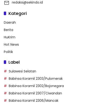
redaksi@sekindo.id
Kategori
Daerah
Berita
HuKrim
Hot News
Politik
Label
Sulawesi Selatan
Babinsa Koramil 2303/Pulomerak
Babinsa Koramil 2302/Bojonegara
Babinsa Koramil 2307/Ciwandan
Babinsa Koramil 2306/Mancak