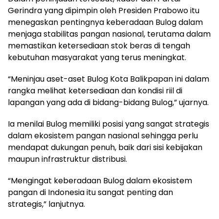
Gerindra yang dipimpin oleh Presiden Prabowo itu
menegaskan pentingnya keberadaan Bulog dalam
menjaga stabilitas pangan nasional, terutama dalam
memastikan ketersediaan stok beras di tengah
kebutuhan masyarakat yang terus meningkat.
“Meninjau aset-aset Bulog Kota Balikpapan ini dalam
rangka melihat ketersediaan dan kondisi riil di
lapangan yang ada di bidang-bidang Bulog,” ujarnya.
Ia menilai Bulog memiliki posisi yang sangat strategis
dalam ekosistem pangan nasional sehingga perlu
mendapat dukungan penuh, baik dari sisi kebijakan
maupun infrastruktur distribusi.
“Mengingat keberadaan Bulog dalam ekosistem
pangan di Indonesia itu sangat penting dan
strategis,” lanjutnya.