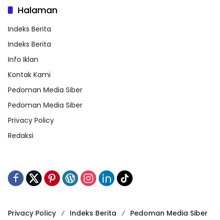
Halaman
Indeks Berita
Indeks Berita
Info Iklan
Kontak Kami
Pedoman Media Siber
Pedoman Media Siber
Privacy Policy
Redaksi
Privacy Policy
Indeks Berita
Pedoman Media Siber