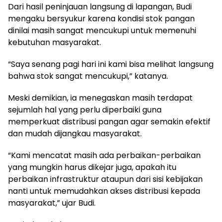
Dari hasil peninjauan langsung di lapangan, Budi
mengaku bersyukur karena kondisi stok pangan
dinilai masih sangat mencukupi untuk memenuhi
kebutuhan masyarakat.
“Saya senang pagi hari ini kami bisa melihat langsung
bahwa stok sangat mencukupi,” katanya.
Meski demikian, ia menegaskan masih terdapat
sejumlah hal yang perlu diperbaiki guna
memperkuat distribusi pangan agar semakin efektif
dan mudah dijangkau masyarakat.
“Kami mencatat masih ada perbaikan-perbaikan
yang mungkin harus dikejar juga, apakah itu
perbaikan infrastruktur ataupun dari sisi kebijakan
nanti untuk memudahkan akses distribusi kepada
masyarakat,” ujar Budi.