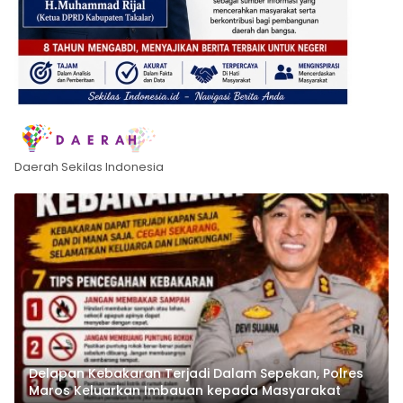
Daerah Sekilas Indonesia
Delapan Kebakaran Terjadi Dalam Sepekan, Polres
Maros Keluarkan Imbauan kepada Masyarakat