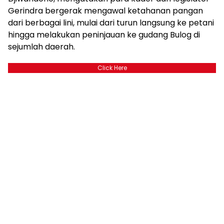
Gerindra bergerak mengawal ketahanan pangan
dari berbagai lini, mulai dari turun langsung ke petani
hingga melakukan peninjauan ke gudang Bulog di
sejumlah daerah.
Click Here