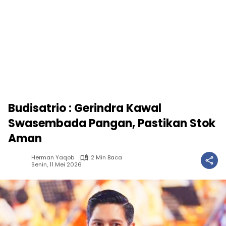
Budisatrio : Gerindra Kawal
Swasembada Pangan, Pastikan Stok
Aman
Herman Yaqob
2 Min Baca
Senin, 11 Mei 2026