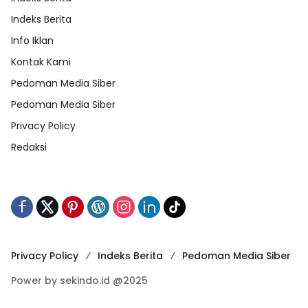
Indeks Berita
Info Iklan
Kontak Kami
Pedoman Media Siber
Pedoman Media Siber
Privacy Policy
Redaksi
Privacy Policy
Indeks Berita
Pedoman Media Siber
Power by sekindo.id @2025