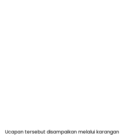
Ucapan tersebut disampaikan melalui karangan