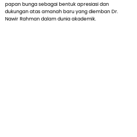
papan bunga sebagai bentuk apresiasi dan
dukungan atas amanah baru yang diemban Dr.
Nawir Rahman dalam dunia akademik.