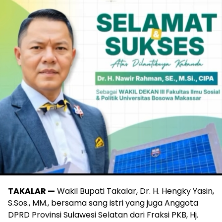
TAKALAR —
Wakil Bupati Takalar, Dr. H. Hengky Yasin,
S.Sos., MM., bersama sang istri yang juga Anggota
DPRD Provinsi Sulawesi Selatan dari Fraksi PKB, Hj.