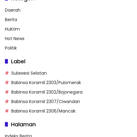
Daerah
Berita
HuKrim
Hot News
Politik
Label
Sulawesi Selatan
Babinsa Koramil 2303/Pulomerak
Babinsa Koramil 2302/Bojonegara
Babinsa Koramil 2307/Ciwandan
Babinsa Koramil 2306/Mancak
Halaman
Indeks Berita