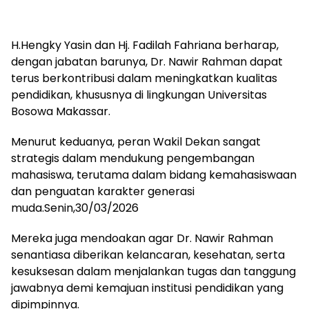
H.Hengky Yasin dan Hj. Fadilah Fahriana berharap,
dengan jabatan barunya, Dr. Nawir Rahman dapat
terus berkontribusi dalam meningkatkan kualitas
pendidikan, khususnya di lingkungan Universitas
Bosowa Makassar.
Menurut keduanya, peran Wakil Dekan sangat
strategis dalam mendukung pengembangan
mahasiswa, terutama dalam bidang kemahasiswaan
dan penguatan karakter generasi
muda.Senin,30/03/2026
Mereka juga mendoakan agar Dr. Nawir Rahman
senantiasa diberikan kelancaran, kesehatan, serta
kesuksesan dalam menjalankan tugas dan tanggung
jawabnya demi kemajuan institusi pendidikan yang
dipimpinnya.