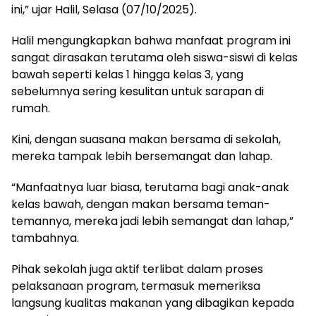
ini,” ujar Halil, Selasa (07/10/2025).
Halil mengungkapkan bahwa manfaat program ini
sangat dirasakan terutama oleh siswa-siswi di kelas
bawah seperti kelas 1 hingga kelas 3, yang
sebelumnya sering kesulitan untuk sarapan di
rumah.
Kini, dengan suasana makan bersama di sekolah,
mereka tampak lebih bersemangat dan lahap.
“Manfaatnya luar biasa, terutama bagi anak-anak
kelas bawah, dengan makan bersama teman-
temannya, mereka jadi lebih semangat dan lahap,”
tambahnya.
Pihak sekolah juga aktif terlibat dalam proses
pelaksanaan program, termasuk memeriksa
langsung kualitas makanan yang dibagikan kepada