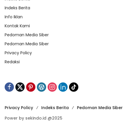
Indeks Berita
Info Iklan
Kontak Kami
Pedoman Media Siber
Pedoman Media Siber
Privacy Policy
Redaksi
Privacy Policy
Indeks Berita
Pedoman Media Siber
Power by sekindo.id @2025