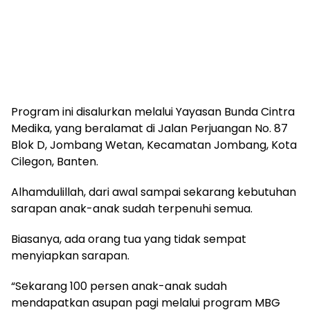
Program ini disalurkan melalui Yayasan Bunda Cintra
Medika, yang beralamat di Jalan Perjuangan No. 87
Blok D, Jombang Wetan, Kecamatan Jombang, Kota
Cilegon, Banten.
Alhamdulillah, dari awal sampai sekarang kebutuhan
sarapan anak-anak sudah terpenuhi semua.
Biasanya, ada orang tua yang tidak sempat
menyiapkan sarapan.
“Sekarang 100 persen anak-anak sudah
mendapatkan asupan pagi melalui program MBG