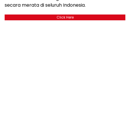
secara merata di seluruh Indonesia.
Click Here