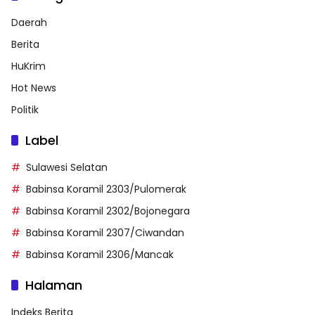
Daerah
Berita
HuKrim
Hot News
Politik
Label
Sulawesi Selatan
Babinsa Koramil 2303/Pulomerak
Babinsa Koramil 2302/Bojonegara
Babinsa Koramil 2307/Ciwandan
Babinsa Koramil 2306/Mancak
Halaman
Indeks Berita