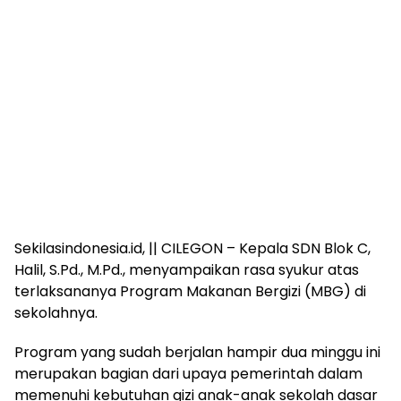
Sekilasindonesia.id, || CILEGON – Kepala SDN Blok C,
Halil, S.Pd., M.Pd., menyampaikan rasa syukur atas
terlaksananya Program Makanan Bergizi (MBG) di
sekolahnya.
Program yang sudah berjalan hampir dua minggu ini
merupakan bagian dari upaya pemerintah dalam
memenuhi kebutuhan gizi anak-anak sekolah dasar