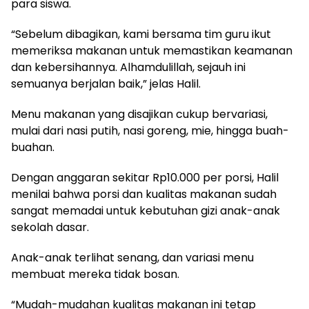
para siswa.
“Sebelum dibagikan, kami bersama tim guru ikut
memeriksa makanan untuk memastikan keamanan
dan kebersihannya. Alhamdulillah, sejauh ini
semuanya berjalan baik,” jelas Halil.
Menu makanan yang disajikan cukup bervariasi,
mulai dari nasi putih, nasi goreng, mie, hingga buah-
buahan.
Dengan anggaran sekitar Rp10.000 per porsi, Halil
menilai bahwa porsi dan kualitas makanan sudah
sangat memadai untuk kebutuhan gizi anak-anak
sekolah dasar.
Anak-anak terlihat senang, dan variasi menu
membuat mereka tidak bosan.
“Mudah-mudahan kualitas makanan ini tetap