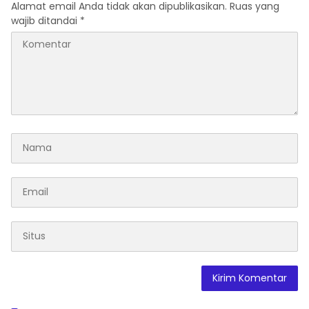
Alamat email Anda tidak akan dipublikasikan.
Ruas yang
umum.
wajib ditandai
*