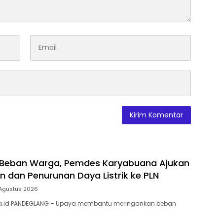
 Beban Warga, Pemdes Karyabuana Ajukan
n dan Penurunan Daya Listrik ke PLN
 Agustus 2026
ia.id PANDEGLANG – Upaya membantu meringankan beban