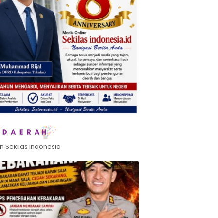
h Sekilas Indonesia