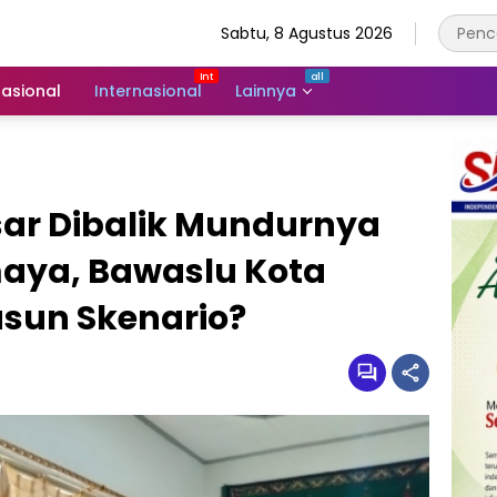
Sabtu, 8 Agustus 2026
asional
Internasional
Lainnya
sar Dibalik Mundurnya
aya, Bawaslu Kota
sun Skenario?