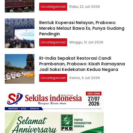
Uncategorized
Rabu, 22 Juli 2026
Bentuk Koperasi Nelayan, Prabowo:
Mereka Melaut Bawa Es, Punya Gudang
Pendingin
Uncategorized
Minggu, 12 Juli 2026
RI-India Sepakat Restorasi Candi
Prambanan, Prabowo: Kisah Ramayana
Jadi Saksi Kedekatan Kedua Negara
Uncategorized
Kamis, 9 Juli 2026