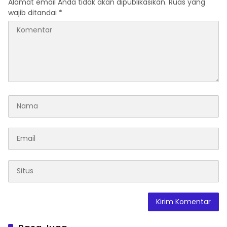
Alamat email Anda tidak akan dipublikasikan.
Ruas yang
wajib ditandai
*