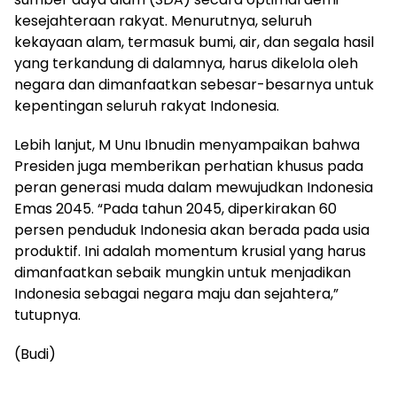
kesejahteraan rakyat. Menurutnya, seluruh
kekayaan alam, termasuk bumi, air, dan segala hasil
yang terkandung di dalamnya, harus dikelola oleh
negara dan dimanfaatkan sebesar-besarnya untuk
kepentingan seluruh rakyat Indonesia.
Lebih lanjut, M Unu Ibnudin menyampaikan bahwa
Presiden juga memberikan perhatian khusus pada
peran generasi muda dalam mewujudkan Indonesia
Emas 2045. “Pada tahun 2045, diperkirakan 60
persen penduduk Indonesia akan berada pada usia
produktif. Ini adalah momentum krusial yang harus
dimanfaatkan sebaik mungkin untuk menjadikan
Indonesia sebagai negara maju dan sejahtera,”
tutupnya.
(Budi)