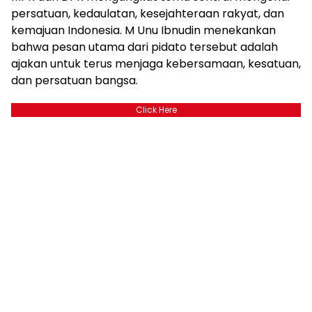
persatuan, kedaulatan, kesejahteraan rakyat, dan
kemajuan Indonesia. M Unu Ibnudin menekankan
bahwa pesan utama dari pidato tersebut adalah
ajakan untuk terus menjaga kebersamaan, kesatuan,
dan persatuan bangsa.
Click Here