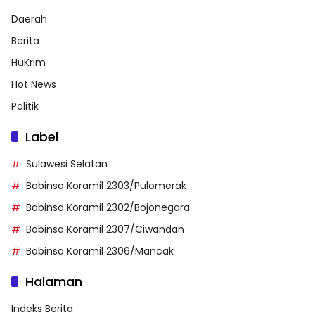
Daerah
Berita
HuKrim
Hot News
Politik
Label
Sulawesi Selatan
Babinsa Koramil 2303/Pulomerak
Babinsa Koramil 2302/Bojonegara
Babinsa Koramil 2307/Ciwandan
Babinsa Koramil 2306/Mancak
Halaman
Indeks Berita