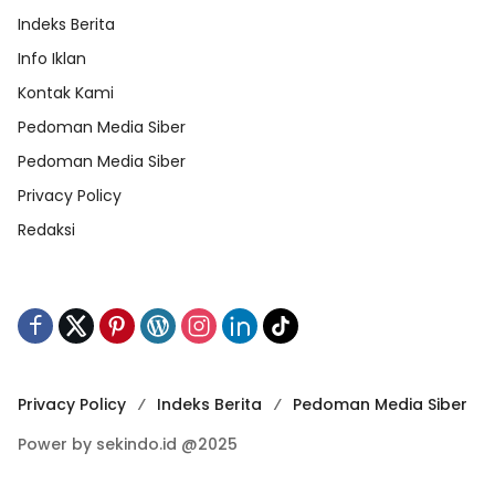
Indeks Berita
Info Iklan
Kontak Kami
Pedoman Media Siber
Pedoman Media Siber
Privacy Policy
Redaksi
Privacy Policy
Indeks Berita
Pedoman Media Siber
Power by sekindo.id @2025