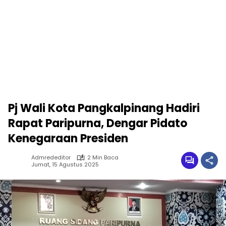
Pj Wali Kota Pangkalpinang Hadiri
Rapat Paripurna, Dengar Pidato
Kenegaraan Presiden
Admrededitor
2 Min Baca
Jumat, 15 Agustus 2025