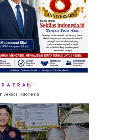
h Sekilas Indonesia