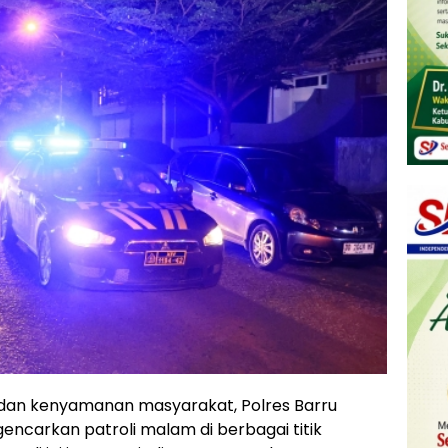
dan kenyamanan masyarakat, Polres Barru
encarkan patroli malam di berbagai titik