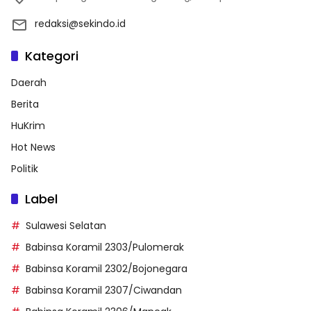
redaksi@sekindo.id
Kategori
Daerah
Berita
HuKrim
Hot News
Politik
Label
Sulawesi Selatan
Babinsa Koramil 2303/Pulomerak
Babinsa Koramil 2302/Bojonegara
Babinsa Koramil 2307/Ciwandan