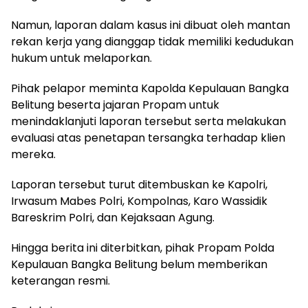
Namun, laporan dalam kasus ini dibuat oleh mantan
rekan kerja yang dianggap tidak memiliki kedudukan
hukum untuk melaporkan.
Pihak pelapor meminta Kapolda Kepulauan Bangka
Belitung beserta jajaran Propam untuk
menindaklanjuti laporan tersebut serta melakukan
evaluasi atas penetapan tersangka terhadap klien
mereka.
Laporan tersebut turut ditembuskan ke Kapolri,
Irwasum Mabes Polri, Kompolnas, Karo Wassidik
Bareskrim Polri, dan Kejaksaan Agung.
Hingga berita ini diterbitkan, pihak Propam Polda
Kepulauan Bangka Belitung belum memberikan
keterangan resmi.