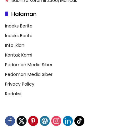
Babinsa Koramil 2306/Mancak
Halaman
Indeks Berita
Indeks Berita
Info Iklan
Kontak Kami
Pedoman Media Siber
Pedoman Media Siber
Privacy Policy
Redaksi