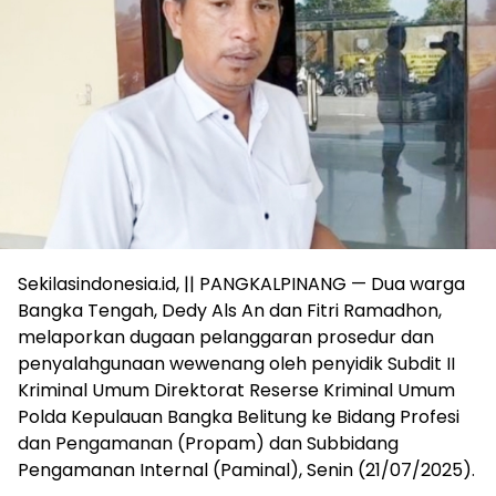
Sekilasindonesia.id, || PANGKALPINANG — Dua warga
Bangka Tengah, Dedy Als An dan Fitri Ramadhon,
melaporkan dugaan pelanggaran prosedur dan
penyalahgunaan wewenang oleh penyidik Subdit II
Kriminal Umum Direktorat Reserse Kriminal Umum
Polda Kepulauan Bangka Belitung ke Bidang Profesi
dan Pengamanan (Propam) dan Subbidang
Pengamanan Internal (Paminal), Senin (21/07/2025).