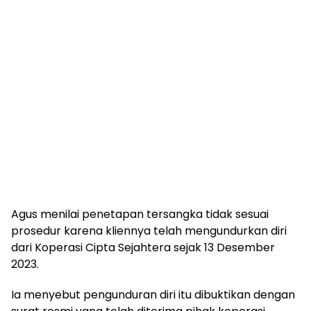
Agus menilai penetapan tersangka tidak sesuai
prosedur karena kliennya telah mengundurkan diri
dari Koperasi Cipta Sejahtera sejak 13 Desember
2023.
Ia menyebut pengunduran diri itu dibuktikan dengan