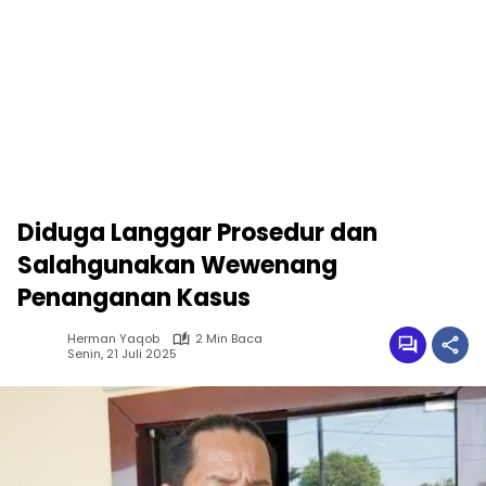
Diduga Langgar Prosedur dan
Salahgunakan Wewenang
Penanganan Kasus
Herman Yaqob
2 Min Baca
Senin, 21 Juli 2025