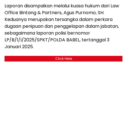
Laporan disampaikan melalui kuasa hukum dari Law
Office Bintang & Partners, Agus Purnomo, SH.
Keduanya merupakan tersangka dalam perkara
dugaan penipuan dan penggelapan dalam jabatan,
sebagaimana laporan polisi bernomor
LP/B/1/I/2025/SPKT/POLDA BABEL, tertanggal 3
Januari 2025.
Click Here