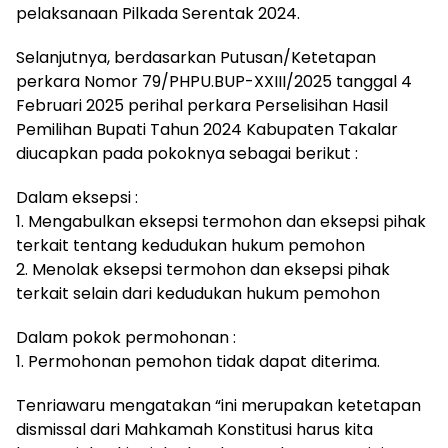
pelaksanaan Pilkada Serentak 2024.
Selanjutnya, berdasarkan Putusan/Ketetapan
perkara Nomor 79/PHPU.BUP-XXIII/2025 tanggal 4
Februari 2025 perihal perkara Perselisihan Hasil
Pemilihan Bupati Tahun 2024 Kabupaten Takalar
diucapkan pada pokoknya sebagai berikut :
Dalam eksepsi :
1. Mengabulkan eksepsi termohon dan eksepsi pihak
terkait tentang kedudukan hukum pemohon
2. Menolak eksepsi termohon dan eksepsi pihak
terkait selain dari kedudukan hukum pemohon
Dalam pokok permohonan :
1. Permohonan pemohon tidak dapat diterima.
Tenriawaru mengatakan “ini merupakan ketetapan
dismissal dari Mahkamah Konstitusi harus kita