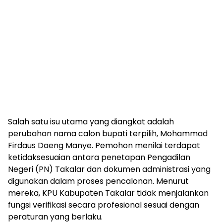
Salah satu isu utama yang diangkat adalah
perubahan nama calon bupati terpilih, Mohammad
Firdaus Daeng Manye. Pemohon menilai terdapat
ketidaksesuaian antara penetapan Pengadilan
Negeri (PN) Takalar dan dokumen administrasi yang
digunakan dalam proses pencalonan. Menurut
mereka, KPU Kabupaten Takalar tidak menjalankan
fungsi verifikasi secara profesional sesuai dengan
peraturan yang berlaku.