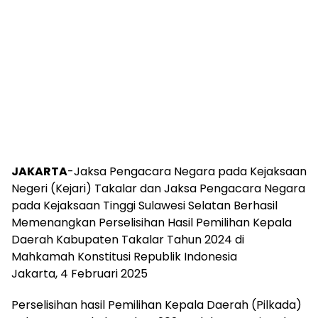
JAKARTA
-Jaksa Pengacara Negara pada Kejaksaan
Negeri (Kejari) Takalar dan Jaksa Pengacara Negara
pada Kejaksaan Tinggi Sulawesi Selatan Berhasil
Memenangkan Perselisihan Hasil Pemilihan Kepala
Daerah Kabupaten Takalar Tahun 2024 di
Mahkamah Konstitusi Republik Indonesia
Jakarta, 4 Februari 2025
Perselisihan hasil Pemilihan Kepala Daerah (Pilkada)