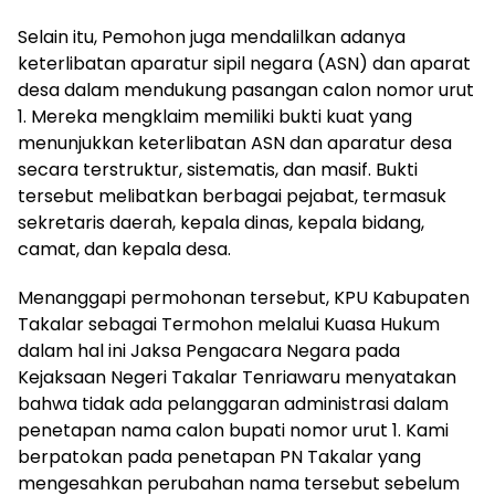
Selain itu, Pemohon juga mendalilkan adanya
keterlibatan aparatur sipil negara (ASN) dan aparat
desa dalam mendukung pasangan calon nomor urut
1. Mereka mengklaim memiliki bukti kuat yang
menunjukkan keterlibatan ASN dan aparatur desa
secara terstruktur, sistematis, dan masif. Bukti
tersebut melibatkan berbagai pejabat, termasuk
sekretaris daerah, kepala dinas, kepala bidang,
camat, dan kepala desa.
Menanggapi permohonan tersebut, KPU Kabupaten
Takalar sebagai Termohon melalui Kuasa Hukum
dalam hal ini Jaksa Pengacara Negara pada
Kejaksaan Negeri Takalar Tenriawaru menyatakan
bahwa tidak ada pelanggaran administrasi dalam
penetapan nama calon bupati nomor urut 1. Kami
berpatokan pada penetapan PN Takalar yang
mengesahkan perubahan nama tersebut sebelum