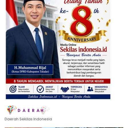
Daerah Sekilas Indonesia