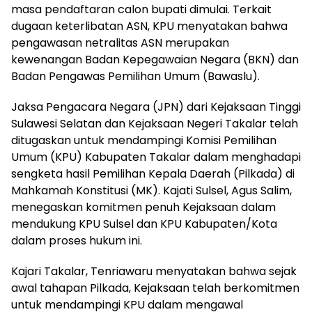
masa pendaftaran calon bupati dimulai. Terkait
dugaan keterlibatan ASN, KPU menyatakan bahwa
pengawasan netralitas ASN merupakan
kewenangan Badan Kepegawaian Negara (BKN) dan
Badan Pengawas Pemilihan Umum (Bawaslu).
Jaksa Pengacara Negara (JPN) dari Kejaksaan Tinggi
Sulawesi Selatan dan Kejaksaan Negeri Takalar telah
ditugaskan untuk mendampingi Komisi Pemilihan
Umum (KPU) Kabupaten Takalar dalam menghadapi
sengketa hasil Pemilihan Kepala Daerah (Pilkada) di
Mahkamah Konstitusi (MK). Kajati Sulsel, Agus Salim,
menegaskan komitmen penuh Kejaksaan dalam
mendukung KPU Sulsel dan KPU Kabupaten/Kota
dalam proses hukum ini.
Kajari Takalar, Tenriawaru menyatakan bahwa sejak
awal tahapan Pilkada, Kejaksaan telah berkomitmen
untuk mendampingi KPU dalam mengawal