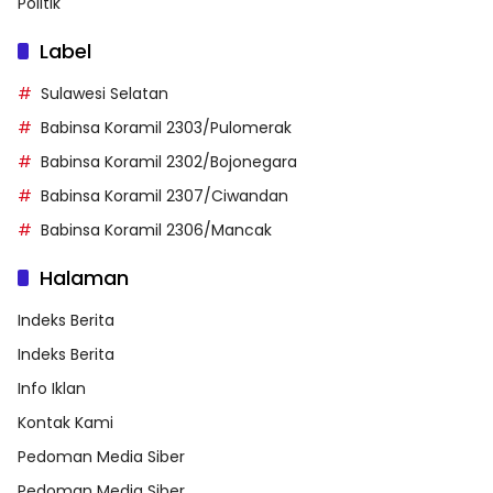
Politik
Label
Sulawesi Selatan
Babinsa Koramil 2303/Pulomerak
Babinsa Koramil 2302/Bojonegara
Babinsa Koramil 2307/Ciwandan
Babinsa Koramil 2306/Mancak
Halaman
Indeks Berita
Indeks Berita
Info Iklan
Kontak Kami
Pedoman Media Siber
Pedoman Media Siber