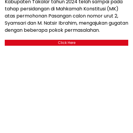
Kabupaten Takalar tahun 2024 telah sampai pada
tahap persidangan di Mahkamah Konstitusi (MK)
atas permohonan Pasangan calon nomor urut 2,
Syamsari dan M. Natsir Ibrahim, mengajukan gugatan
dengan beberapa pokok permasalahan.
Click Here