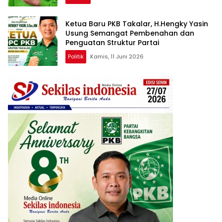
Ketua Baru PKB Takalar, H.Hengky Yasin
Usung Semangat Pembenahan dan
Penguatan Struktur Partai
Politik
Kamis, 11 Juni 2026