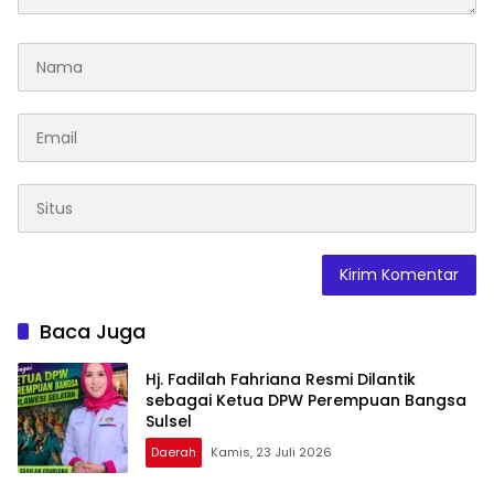
Baca Juga
Hj. Fadilah Fahriana Resmi Dilantik
sebagai Ketua DPW Perempuan Bangsa
Sulsel
Daerah
Kamis, 23 Juli 2026