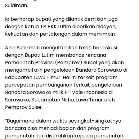
Sulaiman.
Ia berharap bupati yang dilantik demikian juga
dengan ketua TP PKK Lutim diberikan hidayah,
kekuatan dan pertolongan dalam memimpin.
Andi Sudirman mengutarakan telah berdiskusi
dengan Bupati Lutim membahas rencana
Pemerintah Provinsi (Pemprov) Sulsel yang akan
mengambil alih pengelolaan Bandara Sorowako di
Kabupaten Luwu Timur. Hal ini terkait program
percepatan pembangunan terkait pengelolaan
Bandara Sorowako milik PT Vale Indonesia di
Sorowako, Kecamatan Nuha, Luwu Timur oleh
Pemprov Sulsel.
“Bagaimana dalam waktu sesingkat-singkatnya
bandara bisa menjadi bagian dari program
pemerintah dan diserahkan kepada pemerintah.