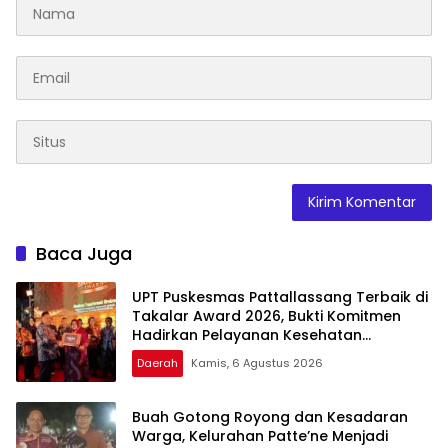
Baca Juga
UPT Puskesmas Pattallassang Terbaik di
Takalar Award 2026, Bukti Komitmen
Hadirkan Pelayanan Kesehatan
Berkualitas
Daerah
Kamis, 6 Agustus 2026
Buah Gotong Royong dan Kesadaran
Warga, Kelurahan Patte’ne Menjadi