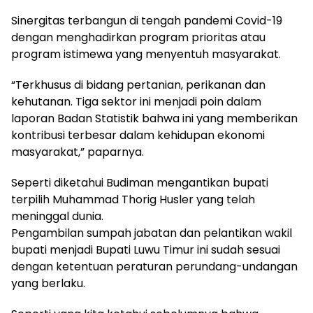
Sinergitas terbangun di tengah pandemi Covid-19
dengan menghadirkan program prioritas atau
program istimewa yang menyentuh masyarakat.
“Terkhusus di bidang pertanian, perikanan dan
kehutanan. Tiga sektor ini menjadi poin dalam
laporan Badan Statistik bahwa ini yang memberikan
kontribusi terbesar dalam kehidupan ekonomi
masyarakat,” paparnya.
Seperti diketahui Budiman mengantikan bupati
terpilih Muhammad Thorig Husler yang telah
meninggal dunia.
Pengambilan sumpah jabatan dan pelantikan wakil
bupati menjadi Bupati Luwu Timur ini sudah sesuai
dengan ketentuan peraturan perundang-undangan
yang berlaku.