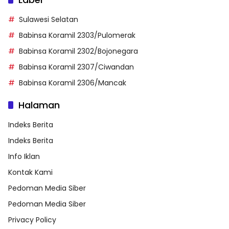
Sulawesi Selatan
Babinsa Koramil 2303/Pulomerak
Babinsa Koramil 2302/Bojonegara
Babinsa Koramil 2307/Ciwandan
Babinsa Koramil 2306/Mancak
Halaman
Indeks Berita
Indeks Berita
Info Iklan
Kontak Kami
Pedoman Media Siber
Pedoman Media Siber
Privacy Policy