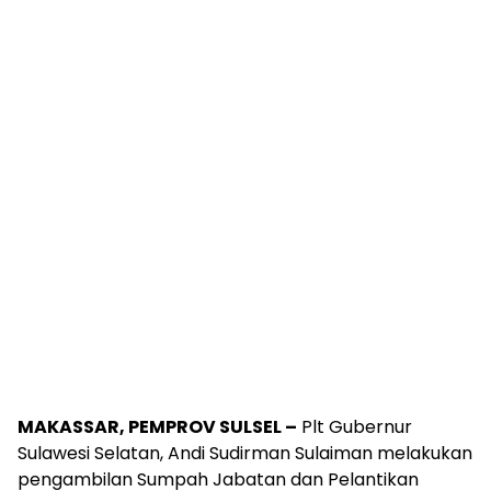
MAKASSAR, PEMPROV SULSEL –
Plt Gubernur
Sulawesi Selatan, Andi Sudirman Sulaiman melakukan
pengambilan Sumpah Jabatan dan Pelantikan