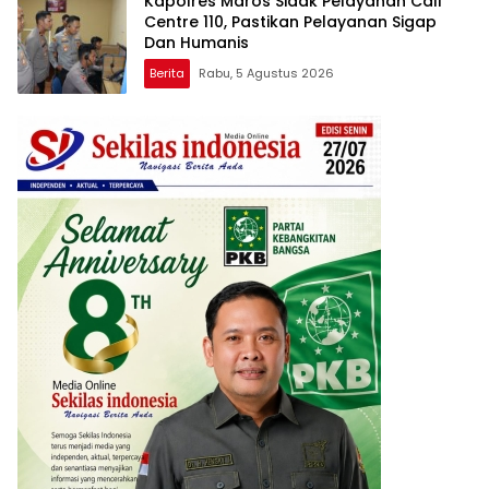
Kapolres Maros Sidak Pelayanan Call
Centre 110, Pastikan Pelayanan Sigap
Dan Humanis
Berita
Rabu, 5 Agustus 2026