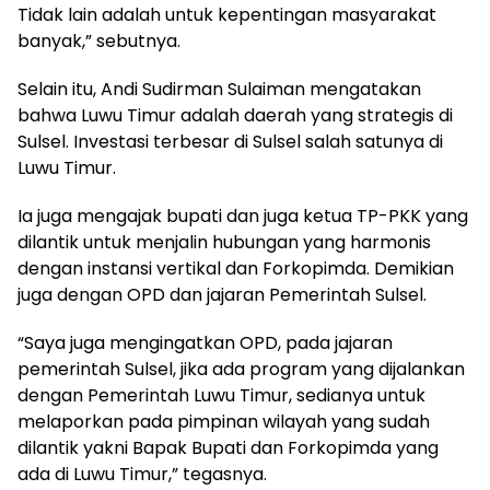
Tidak lain adalah untuk kepentingan masyarakat
banyak,” sebutnya.
Selain itu, Andi Sudirman Sulaiman mengatakan
bahwa Luwu Timur adalah daerah yang strategis di
Sulsel. Investasi terbesar di Sulsel salah satunya di
Luwu Timur.
Ia juga mengajak bupati dan juga ketua TP-PKK yang
dilantik untuk menjalin hubungan yang harmonis
dengan instansi vertikal dan Forkopimda. Demikian
juga dengan OPD dan jajaran Pemerintah Sulsel.
“Saya juga mengingatkan OPD, pada jajaran
pemerintah Sulsel, jika ada program yang dijalankan
dengan Pemerintah Luwu Timur, sedianya untuk
melaporkan pada pimpinan wilayah yang sudah
dilantik yakni Bapak Bupati dan Forkopimda yang
ada di Luwu Timur,” tegasnya.