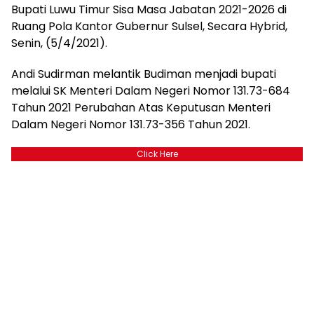
Bupati Luwu Timur Sisa Masa Jabatan 2021-2026 di
Ruang Pola Kantor Gubernur Sulsel, Secara Hybrid,
Senin, (5/4/2021).
Andi Sudirman melantik Budiman menjadi bupati
melalui SK Menteri Dalam Negeri Nomor 131.73-684
Tahun 2021 Perubahan Atas Keputusan Menteri
Dalam Negeri Nomor 131.73-356 Tahun 2021.
Click Here