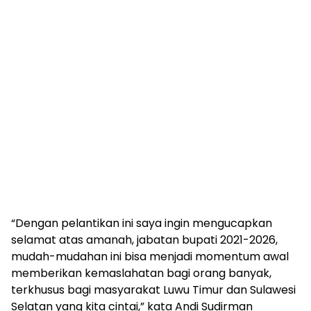
“Dengan pelantikan ini saya ingin mengucapkan
selamat atas amanah, jabatan bupati 2021-2026,
mudah-mudahan ini bisa menjadi momentum awal
memberikan kemaslahatan bagi orang banyak,
terkhusus bagi masyarakat Luwu Timur dan Sulawesi
Selatan yang kita cintai,” kata Andi Sudirman