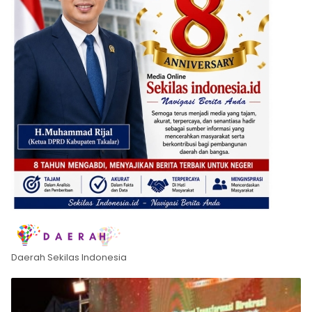
Daerah Sekilas Indonesia