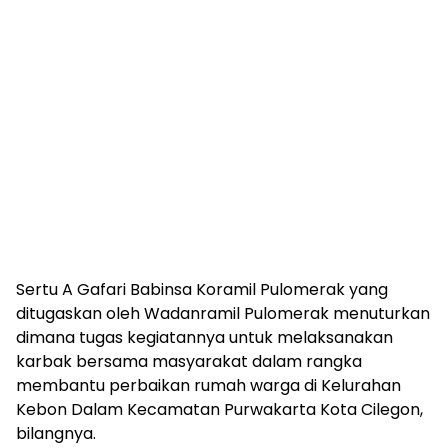
Sertu A Gafari Babinsa Koramil Pulomerak yang
ditugaskan oleh Wadanramil Pulomerak menuturkan
dimana tugas kegiatannya untuk melaksanakan
karbak bersama masyarakat dalam rangka
membantu perbaikan rumah warga di Kelurahan
Kebon Dalam Kecamatan Purwakarta Kota Cilegon,
bilangnya.