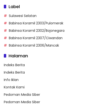
Label
Sulawesi Selatan
Babinsa Koramil 2303/Pulomerak
Babinsa Koramil 2302/Bojonegara
Babinsa Koramil 2307/Ciwandan
Babinsa Koramil 2306/Mancak
Halaman
Indeks Berita
Indeks Berita
Info Iklan
Kontak Kami
Pedoman Media Siber
Pedoman Media Siber