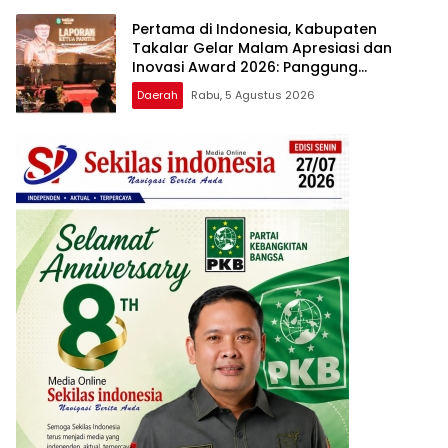
Pertama di Indonesia, Kabupaten
Takalar Gelar Malam Apresiasi dan
Inovasi Award 2026: Panggung
Penghargaan bagi Pelayan Publik
Daerah
Rabu, 5 Agustus 2026
Berprestasi