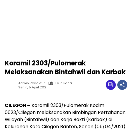
Koramil 2303/Pulomerak
Melaksanakan Bintahwil dan Karbak
Admin Redaktur
1 Min Baca
Senin, 5 April 2021
CILEGON –
Koramil 2303/Pulomerak Kodim
0623/Cilegon melaksanakan Bimbingan Pertahanan
Wilayah (Bintahwil) dan Kerja Bakti (Karbak) di
Kelurahan Kota Cilegon Banten, Senen (05/04/2021).