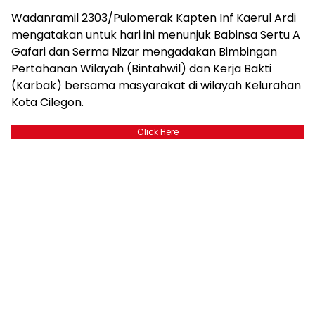
Wadanramil 2303/Pulomerak Kapten Inf Kaerul Ardi
mengatakan untuk hari ini menunjuk Babinsa Sertu A
Gafari dan Serma Nizar mengadakan Bimbingan
Pertahanan Wilayah (Bintahwil) dan Kerja Bakti
(Karbak) bersama masyarakat di wilayah Kelurahan
Kota Cilegon.
Click Here