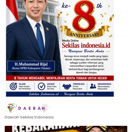
Daerah Sekilas Indonesia